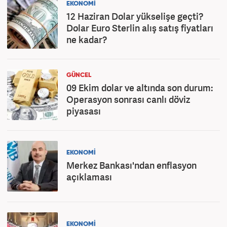
EKONOMİ
12 Haziran Dolar yükselişe geçti?
Dolar Euro Sterlin alış satış fiyatları
ne kadar?
GÜNCEL
09 Ekim dolar ve altında son durum:
Operasyon sonrası canlı döviz
piyasası
EKONOMİ
Merkez Bankası'ndan enflasyon
açıklaması
EKONOMİ