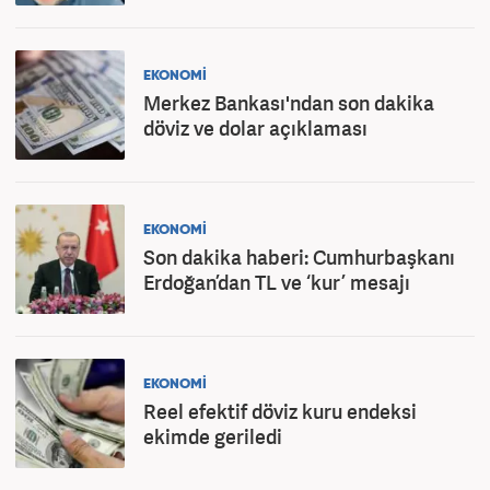
EKONOMİ
Merkez Bankası'ndan son dakika
döviz ve dolar açıklaması
EKONOMİ
Son dakika haberi: Cumhurbaşkanı
Erdoğan’dan TL ve ‘kur’ mesajı
EKONOMİ
Reel efektif döviz kuru endeksi
ekimde geriledi