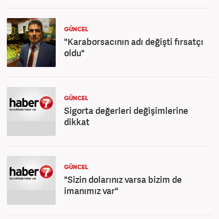
GÜNCEL
"Karaborsacının adı değişti fırsatçı
oldu"
GÜNCEL
Sigorta değerleri değişimlerine
dikkat
GÜNCEL
"Sizin dolarınız varsa bizim de
imanımız var"