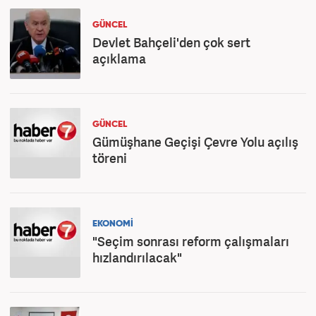
GÜNCEL
Devlet Bahçeli'den çok sert
açıklama
GÜNCEL
Gümüşhane Geçişi Çevre Yolu açılış
töreni
EKONOMİ
"Seçim sonrası reform çalışmaları
hızlandırılacak"