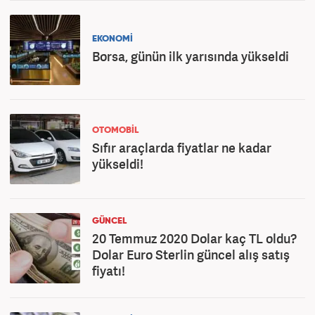
EKONOMİ
Borsa, günün ilk yarısında yükseldi
OTOMOBİL
Sıfır araçlarda fiyatlar ne kadar
yükseldi!
GÜNCEL
20 Temmuz 2020 Dolar kaç TL oldu?
Dolar Euro Sterlin güncel alış satış
fiyatı!