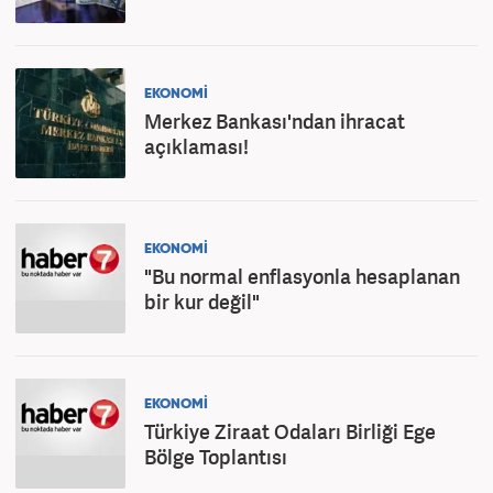
EKONOMİ
Merkez Bankası'ndan ihracat
açıklaması!
EKONOMİ
"Bu normal enflasyonla hesaplanan
bir kur değil"
EKONOMİ
Türkiye Ziraat Odaları Birliği Ege
Bölge Toplantısı