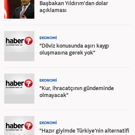
Başbakan Yıldırım'dan dolar
açıklaması
EKONOMİ
"Döviz konusunda aşırı kaygı
oluşmasına gerek yok"
EKONOMİ
"Kur, ihracatçının gündeminde
olmayacak"
EKONOMİ
"Hazır giyimde Türkiye'nin alternatifi