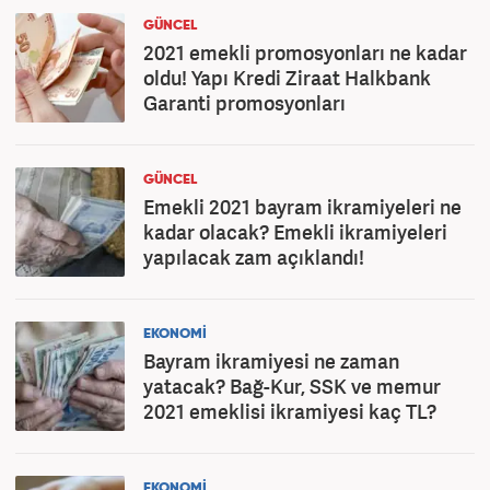
GÜNCEL
2021 emekli promosyonları ne kadar
oldu! Yapı Kredi Ziraat Halkbank
Garanti promosyonları
GÜNCEL
Emekli 2021 bayram ikramiyeleri ne
kadar olacak? Emekli ikramiyeleri
yapılacak zam açıklandı!
EKONOMİ
Bayram ikramiyesi ne zaman
yatacak? Bağ-Kur, SSK ve memur
2021 emeklisi ikramiyesi kaç TL?
EKONOMİ