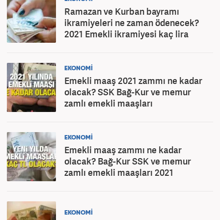
Ramazan ve Kurban bayramı
ikramiyeleri ne zaman ödenecek?
2021 Emekli ikramiyesi kaç lira
EKONOMİ
Emekli maaş 2021 zammı ne kadar
olacak? SSK Bağ-Kur ve memur
zamlı emekli maaşları
EKONOMİ
Emekli maaş zammı ne kadar
olacak? Bağ-Kur SSK ve memur
zamlı emekli maaşları 2021
EKONOMİ