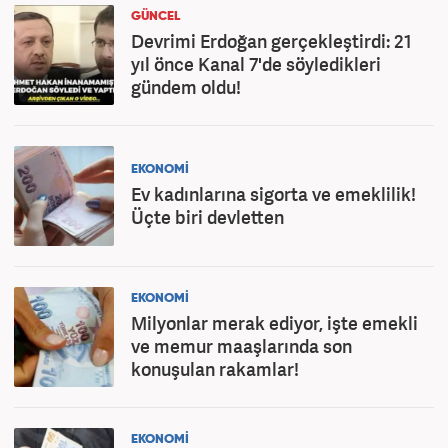
GÜNCEL
Devrimi Erdoğan gerçekleştirdi: 21
yıl önce Kanal 7'de söyledikleri
gündem oldu!
EKONOMİ
Ev kadınlarına sigorta ve emeklilik!
Üçte biri devletten
EKONOMİ
Milyonlar merak ediyor, işte emekli
ve memur maaşlarında son
konuşulan rakamlar!
EKONOMİ