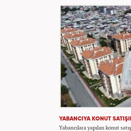
YABANCIYA KONUT SATIŞ
Yabancılara yapılan konut satış