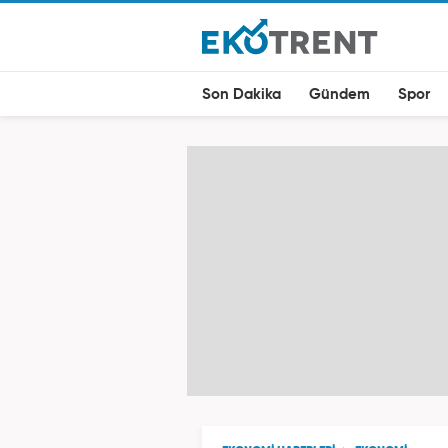
Son Dakika
Gündem
Spor