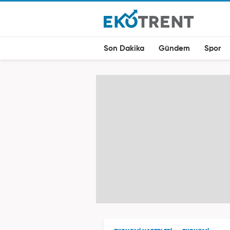
Son Dakika
Gündem
Spor