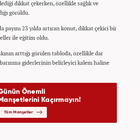
ediği dikkat çekerken, özellikle sağlık ve
ığı görüldü.
 payını 23 yılda artıran konut, dikkat çekici bir
eller ile eğitim oldu.
skının arttığı görülen tabloda, özellikle dar
barınma giderlerinin belirleyici kalem haline