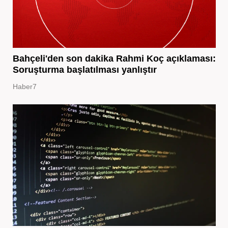
Bahçeli'den son dakika Rahmi Koç açıklaması:
Soruşturma başlatılması yanlıştır
Haber7