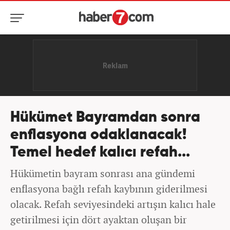
Hükümet Bayramdan sonra
enflasyona odaklanacak!
Temel hedef kalıcı refah...
Hükümetin bayram sonrası ana gündemi
enflasyona bağlı refah kaybının giderilmesi
olacak. Refah seviyesindeki artışın kalıcı hale
getirilmesi için dört ayaktan oluşan bir