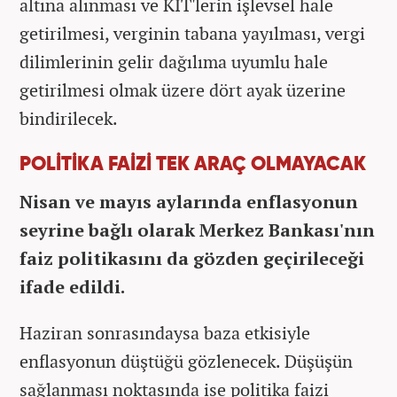
altına alınması ve KİT'lerin işlevsel hale
getirilmesi, verginin tabana yayılması, vergi
dilimlerinin gelir dağılıma uyumlu hale
getirilmesi olmak üzere dört ayak üzerine
bindirilecek.
POLİTİKA FAİZİ TEK ARAÇ OLMAYACAK
Nisan ve mayıs aylarında enflasyonun
seyrine bağlı olarak Merkez Bankası'nın
faiz politikasını da gözden geçirileceği
ifade edildi.
Haziran sonrasındaysa baza etkisiyle
enflasyonun düştüğü gözlenecek. Düşüşün
sağlanması noktasında ise politika faizi