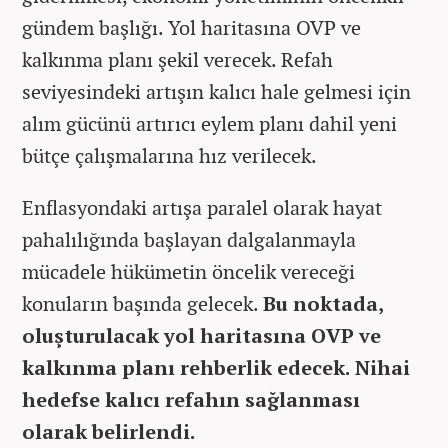
gündem başlığı. Yol haritasına OVP ve
kalkınma planı şekil verecek. Refah
seviyesindeki artışın kalıcı hale gelmesi için
alım gücünü artırıcı eylem planı dahil yeni
bütçe çalışmalarına hız verilecek.
Enflasyondaki artışa paralel olarak hayat
pahalılığında başlayan dalgalanmayla
mücadele hükümetin öncelik vereceği
konuların başında gelecek.
Bu noktada,
oluşturulacak yol haritasına OVP ve
kalkınma planı rehberlik edecek. Nihai
hedefse kalıcı refahın sağlanması
olarak belirlendi.