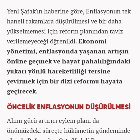
Yeni Şafak'ın haberine göre, Enflasyonun tek
haneli rakamlara düşürülmesi ve bir daha
yükselmemesi için reform planından taviz
verilemeyeceği öğrenildi.
Ekonomi
yönetimi, enflasyonda yaşanan artışın
önüne geçmek ve hayat pahalılığındaki
yukarı yönlü hareketliliği tersine
çevirmek için bir dizi reformu hayata
geçirecek.
ÖNCELİK ENFLASYONUN DÜŞÜRÜLMESİ
Alımı gücü artırıcı eylem planı da
önümüzdeki süreçte hükümetin gündeminde