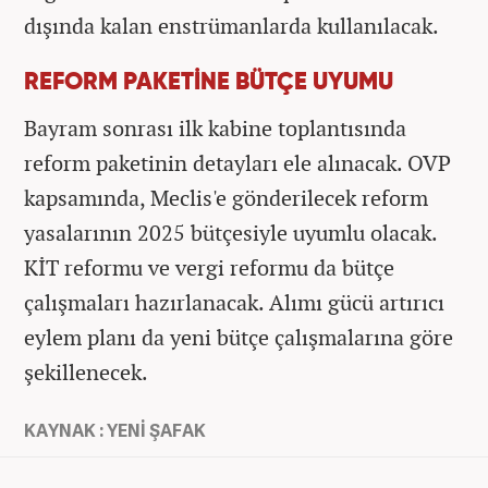
dışında kalan enstrümanlarda kullanılacak.
REFORM PAKETİNE BÜTÇE UYUMU
Bayram sonrası ilk kabine toplantısında
reform paketinin detayları ele alınacak. OVP
kapsamında, Meclis'e gönderilecek reform
yasalarının 2025 bütçesiyle uyumlu olacak.
KİT reformu ve vergi reformu da bütçe
çalışmaları hazırlanacak. Alımı gücü artırıcı
eylem planı da yeni bütçe çalışmalarına göre
şekillenecek.
KAYNAK : YENİ ŞAFAK