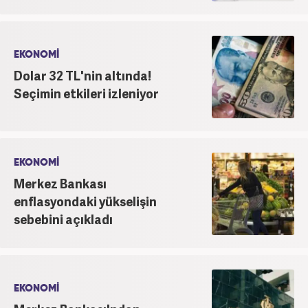
EKONOMİ
Dolar 32 TL'nin altında!
Seçimin etkileri izleniyor
EKONOMİ
Merkez Bankası
enflasyondaki yükselişin
sebebini açıkladı
EKONOMİ