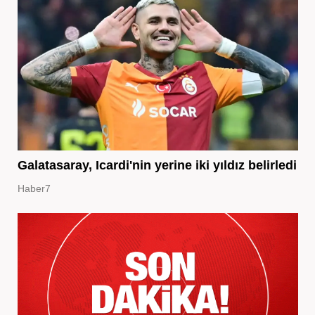
Galatasaray, Icardi'nin yerine iki yıldız belirledi
Haber7