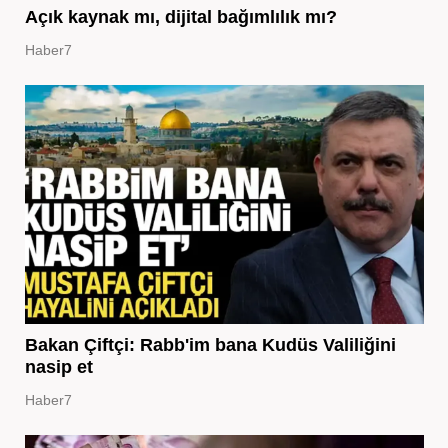
Açık kaynak mı, dijital bağımlılık mı?
Haber7
Bakan Çiftçi: Rabb'im bana Kudüs Valiliğini
nasip et
Haber7