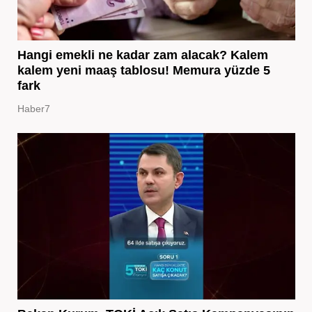
Hangi emekli ne kadar zam alacak? Kalem
kalem yeni maaş tablosu! Memura yüzde 5
fark
Haber7