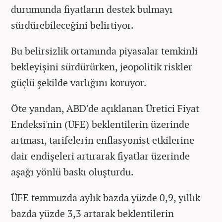
durumunda fiyatların destek bulmayı
sürdürebileceğini belirtiyor.
Bu belirsizlik ortamında piyasalar temkinli
bekleyişini sürdürürken, jeopolitik riskler
güçlü şekilde varlığını koruyor.
Öte yandan, ABD'de açıklanan Üretici Fiyat
Endeksi'nin (ÜFE) beklentilerin üzerinde
artması, tarifelerin enflasyonist etkilerine
dair endişeleri artırarak fiyatlar üzerinde
aşağı yönlü baskı oluşturdu.
ÜFE temmuzda aylık bazda yüzde 0,9, yıllık
bazda yüzde 3,3 artarak beklentilerin