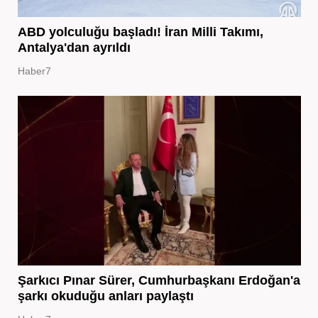
ABD yolculuğu başladı! İran Milli Takımı,
Antalya'dan ayrıldı
Haber7
Şarkıcı Pınar Sürer, Cumhurbaşkanı Erdoğan'a
şarkı okuduğu anları paylaştı