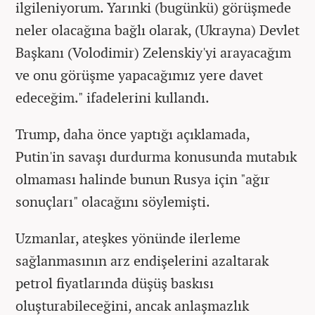
ilgileniyorum. Yarınki (bugünkü) görüşmede
neler olacağına bağlı olarak, (Ukrayna) Devlet
Başkanı (Volodimir) Zelenskiy'yi arayacağım
ve onu görüşme yapacağımız yere davet
edeceğim." ifadelerini kullandı.
Trump, daha önce yaptığı açıklamada,
Putin'in savaşı durdurma konusunda mutabık
olmaması halinde bunun Rusya için "ağır
sonuçları" olacağını söylemişti.
Uzmanlar, ateşkes yönünde ilerleme
sağlanmasının arz endişelerini azaltarak
petrol fiyatlarında düşüş baskısı
oluşturabileceğini, ancak anlaşmazlık