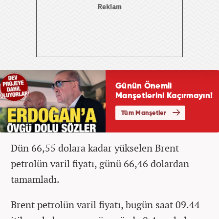
Dün 66,55 dolara kadar yükselen Brent
petrolün varil fiyatı, günü 66,46 dolardan
tamamladı.
Brent petrolün varil fiyatı, bugün saat 09.44