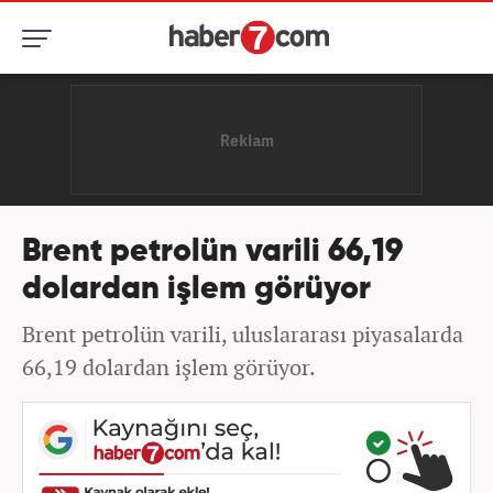
Brent petrolün varili 66,19
dolardan işlem görüyor
Brent petrolün varili, uluslararası piyasalarda
66,19 dolardan işlem görüyor.