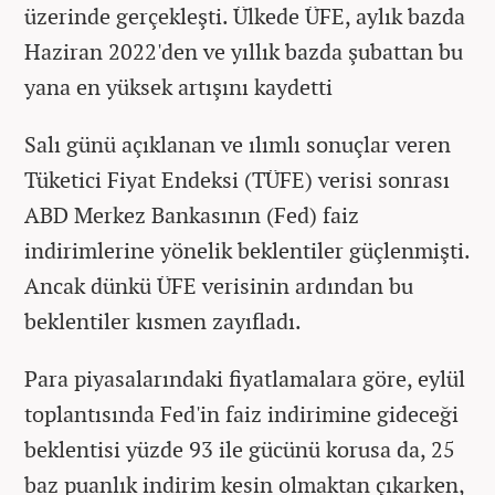
üzerinde gerçekleşti. Ülkede ÜFE, aylık bazda
Haziran 2022'den ve yıllık bazda şubattan bu
yana en yüksek artışını kaydetti
Salı günü açıklanan ve ılımlı sonuçlar veren
Tüketici Fiyat Endeksi (TÜFE) verisi sonrası
ABD Merkez Bankasının (Fed) faiz
indirimlerine yönelik beklentiler güçlenmişti.
Ancak dünkü ÜFE verisinin ardından bu
beklentiler kısmen zayıfladı.
Para piyasalarındaki fiyatlamalara göre, eylül
toplantısında Fed'in faiz indirimine gideceği
beklentisi yüzde 93 ile gücünü korusa da, 25
baz puanlık indirim kesin olmaktan çıkarken,