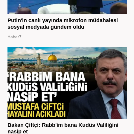
Putin'in canlı yayında mikrofon müdahalesi
sosyal medyada gündem oldu
Haber7
Bakan Çiftçi: Rabb'im bana Kudüs Valiliğini
nasip et