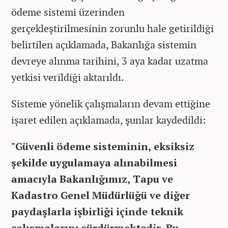
ödeme sistemi üzerinden
gerçekleştirilmesinin zorunlu hale getirildiği
belirtilen açıklamada, Bakanlığa sistemin
devreye alınma tarihini, 3 aya kadar uzatma
yetkisi verildiği aktarıldı.
Sisteme yönelik çalışmaların devam ettiğine
işaret edilen açıklamada, şunlar kaydedildi:
"Güvenli ödeme sisteminin, eksiksiz
şekilde uygulamaya alınabilmesi
amacıyla Bakanlığımız, Tapu ve
Kadastro Genel Müdürlüğü ve diğer
paydaşlarla işbirliği içinde teknik
çalışmalarını sürdürmektedir. Bu