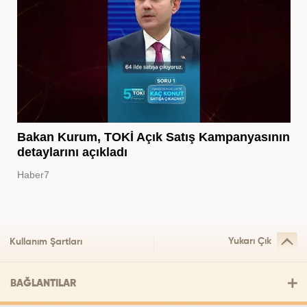
Bakan Kurum, TOKİ Açık Satış Kampanyasının
detaylarını açıkladı
Haber7
Yukarı Çık
Kullanım Şartları
BAĞLANTILAR