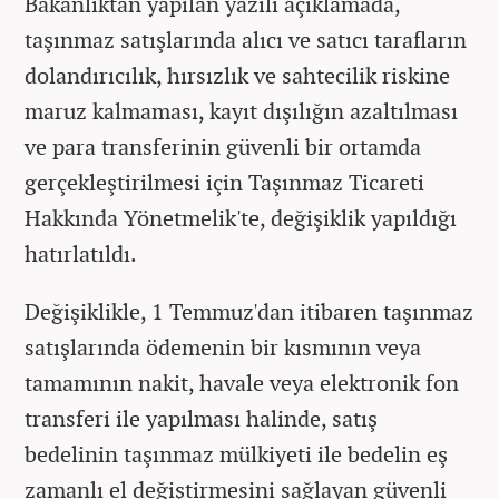
Bakanlıktan yapılan yazılı açıklamada,
taşınmaz satışlarında alıcı ve satıcı tarafların
dolandırıcılık, hırsızlık ve sahtecilik riskine
maruz kalmaması, kayıt dışılığın azaltılması
ve para transferinin güvenli bir ortamda
gerçekleştirilmesi için Taşınmaz Ticareti
Hakkında Yönetmelik'te, değişiklik yapıldığı
hatırlatıldı.
Değişiklikle, 1 Temmuz'dan itibaren taşınmaz
satışlarında ödemenin bir kısmının veya
tamamının nakit, havale veya elektronik fon
transferi ile yapılması halinde, satış
bedelinin taşınmaz mülkiyeti ile bedelin eş
zamanlı el değiştirmesini sağlayan güvenli