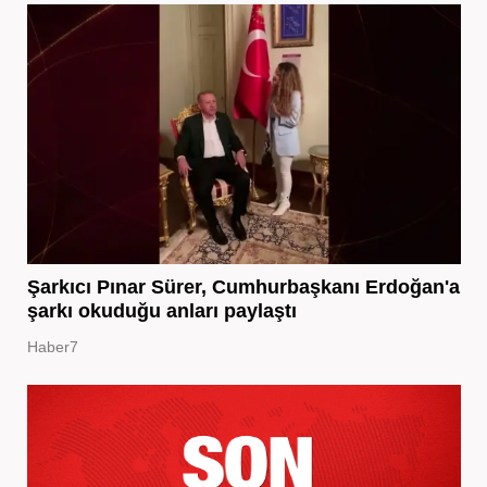
Şarkıcı Pınar Sürer, Cumhurbaşkanı Erdoğan'a
şarkı okuduğu anları paylaştı
Haber7