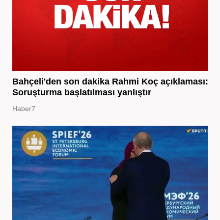
Bahçeli'den son dakika Rahmi Koç açıklaması:
Soruşturma başlatılması yanlıştır
Haber7