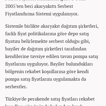
2005'ten beri akaryakıttı Serbest
Fiyatlandırma Sistemi uygulanıyor.
Sistemle birlikte akaryakıt dağıtım şirketleri,
farklı fiyat politikalarına göre depo satış
fiyatını belirlemekte serbest olduğu gibi,
bayiler de dağıtım şirketleri tarafından
kendilerine tavsiye edilen tavan pompa satış
fiyatlarını uyguluyor. Bayiler bulundukları
bölgenin rekabet koşullarına göre kendi
pompa satış fiyatlarını uygulamakta da
serbestler.
Türkiye'de perakende satış fiyatları rekabet