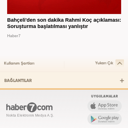
Bahçeli'den son dakika Rahmi Koç açıklaması:
Soruşturma başlatılması yanlıştır
Haber7
Yukarı Çık
Kullanım Şartları
BAĞLANTILAR
UYGULAMALAR
Nokta Elektronik Medya A.Ş.