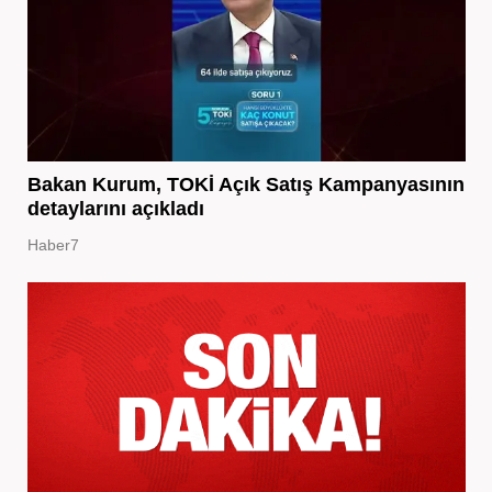
Bakan Kurum, TOKİ Açık Satış Kampanyasının
detaylarını açıkladı
Haber7