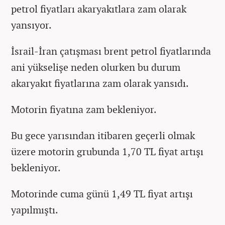
petrol fiyatları akaryakıtlara zam olarak
yansıyor.
İsrail-İran çatışması brent petrol fiyatlarında
ani yükselişe neden olurken bu durum
akaryakıt fiyatlarına zam olarak yansıdı.
Motorin fiyatına zam bekleniyor.
Bu gece yarısından itibaren geçerli olmak
üzere motorin grubunda 1,70 TL fiyat artışı
bekleniyor.
Motorinde cuma günü 1,49 TL fiyat artışı
yapılmıştı.