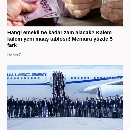
Hangi emekli ne kadar zam alacak? Kalem
kalem yeni maaş tablosu! Memura yüzde 5
fark
Haber7