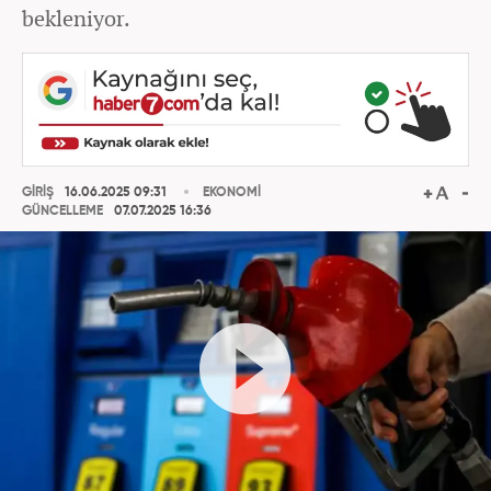
bekleniyor.
GİRİŞ
16.06.2025 09:31
EKONOMİ
GÜNCELLEME
07.07.2025 16:36