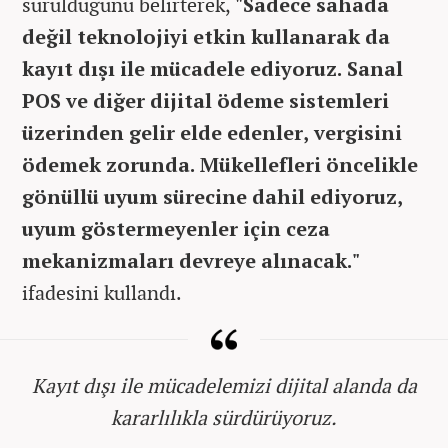
sürüldüğünü belirterek,
"Sadece sahada
değil teknolojiyi etkin kullanarak da
kayıt dışı ile mücadele ediyoruz. Sanal
POS ve diğer dijital ödeme sistemleri
üzerinden gelir elde edenler, vergisini
ödemek zorunda. Mükellefleri öncelikle
gönüllü uyum sürecine dahil ediyoruz,
uyum göstermeyenler için ceza
mekanizmaları devreye alınacak."
ifadesini kullandı.
Kayıt dışı ile mücadelemizi dijital alanda da
kararlılıkla sürdürüyoruz.