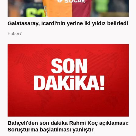
Galatasaray, Icardi'nin yerine iki yıldız belirledi
Haber7
Bahçeli'den son dakika Rahmi Koç açıklaması:
Soruşturma başlatılması yanlıştır