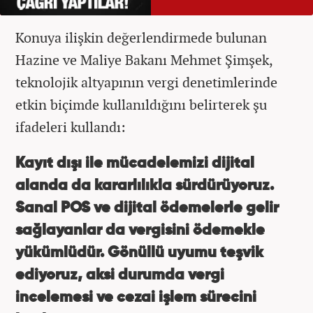
Konuya ilişkin değerlendirmede bulunan
Hazine ve Maliye Bakanı Mehmet Şimşek,
teknolojik altyapının vergi denetimlerinde
etkin biçimde kullanıldığını belirterek şu
ifadeleri kullandı:
Kayıt dışı ile mücadelemizi dijital
alanda da kararlılıkla sürdürüyoruz.
Sanal POS ve dijital ödemelerle gelir
sağlayanlar da vergisini ödemekle
yükümlüdür. Gönüllü uyumu teşvik
ediyoruz, aksi durumda vergi
incelemesi ve cezai işlem sürecini