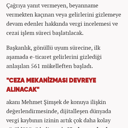
Çağrıya yanıt vermeyen, beyanname
vermekten kaçınan veya gelirlerini gizlemeye
devam edenler hakkında vergi incelemesi ve
cezai işlem süreci başlatılacak.
Başkanlık, gönüllü uyum sürecine, ilk
aşamada e-ticaret gelirlerini gizlediği
anlaşılan 561 mükelleften başladı.
"CEZA MEKANİZMASI DEVREYE
ALINACAK"
akanı Mehmet Şimşek de konuya ilişkin
değerlendirmesinde, dijitalleşen dünyada
vergi kaybının izinin artık çok daha kolay