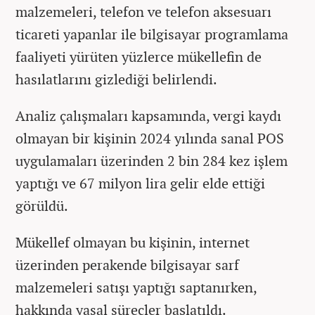
malzemeleri, telefon ve telefon aksesuarı
ticareti yapanlar ile bilgisayar programlama
faaliyeti yürüten yüzlerce mükellefin de
hasılatlarını gizlediği belirlendi.
Analiz çalışmaları kapsamında, vergi kaydı
olmayan bir kişinin 2024 yılında sanal POS
uygulamaları üzerinden 2 bin 284 kez işlem
yaptığı ve 67 milyon lira gelir elde ettiği
görüldü.
Mükellef olmayan bu kişinin, internet
üzerinden perakende bilgisayar sarf
malzemeleri satışı yaptığı saptanırken,
hakkında yasal süreçler başlatıldı.