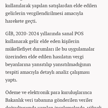
kullanılarak yapılan satışlardan elde edilen
gelirlerin vergilendirilmesi amacıyla
harekete geçti.
GİB, 2020-2024 yıllarında sanal POS
kullanarak gelir elde eden kişilerin
mükellefiyet durumları ile bu uygulamalar
üzerinden elde edilen hasılatın vergi
beyanlarına yansıtılıp yansıtılmadığının
tespiti amacıyla detaylı analiz çalışması
yaptı.
Ödeme ve elektronik para kuruluşlarınca
Bakanlık veri tabanına gönderilen veriler
doğrultusunda yapılan incelemelerde, yüksek