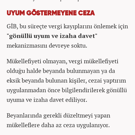
UYUM GÖSTERMEYENE CEZA
GİB, bu süreçte vergi kayıplarını önlemek için
"gönüllü uyum ve izaha davet"
mekanizmasını devreye soktu.
Mükellefiyeti olmayan, vergi mükellefiyeti
olduğu halde beyanda bulunmayan ya da
eksik beyanda bulunan kişiler, cezai yaptırım
uygulanmadan önce bilgilendirilerek gönüllü
uyuma ve izaha davet ediliyor.
Beyanlarında gerekli düzeltmeyi yapan
mükelleflere daha az ceza uygulanıyor.