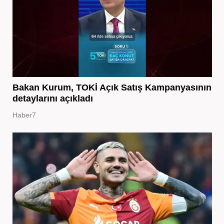
Bakan Kurum, TOKİ Açık Satış Kampanyasının
detaylarını açıkladı
Haber7