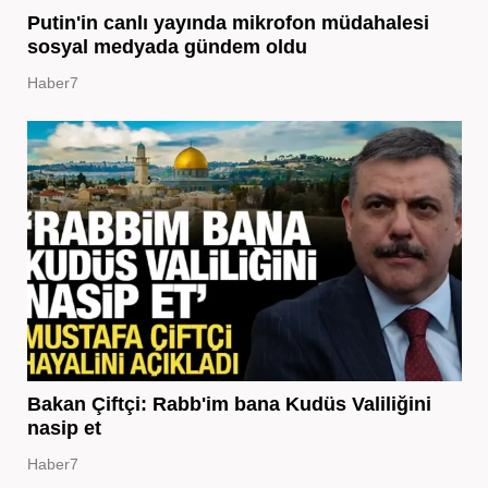
Putin'in canlı yayında mikrofon müdahalesi
sosyal medyada gündem oldu
Haber7
Bakan Çiftçi: Rabb'im bana Kudüs Valiliğini
nasip et
Haber7