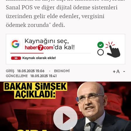
Sanal POS ve diğer dijital ödeme sistemleri
üzerinden gelir elde edenler, vergisini
ödemek zorunda" dedi.
GİRİŞ
18.05.2025 15:06
EKONOMİ
GÜNCELLEME
18.05.2025 15:41