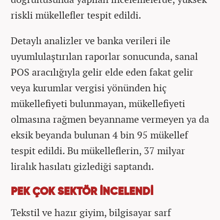
riskli mükellefler tespit edildi.
Detaylı analizler ve banka verileri ile
uyumlulaştırılan raporlar sonucunda, sanal
POS aracılığıyla gelir elde eden fakat gelir
veya kurumlar vergisi yönünden hiç
mükellefiyeti bulunmayan, mükellefiyeti
olmasına rağmen beyanname vermeyen ya da
eksik beyanda bulunan 4 bin 95 mükellef
tespit edildi. Bu mükelleflerin, 37 milyar
liralık hasılatı gizlediği saptandı.
PEK ÇOK SEKTÖR İNCELENDİ
Tekstil ve hazır giyim, bilgisayar sarf