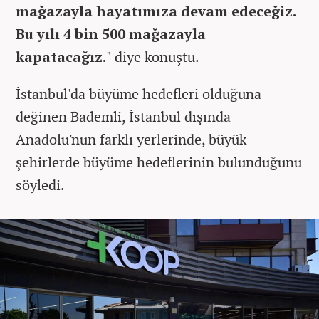
mağazayla hayatımıza devam edeceğiz.
Bu yılı 4 bin 500 mağazayla
kapatacağız.
" diye konuştu.
İstanbul'da büyüme hedefleri olduğuna
değinen Bademli, İstanbul dışında
Anadolu'nun farklı yerlerinde, büyük
şehirlerde büyüme hedeflerinin bulunduğunu
söyledi.