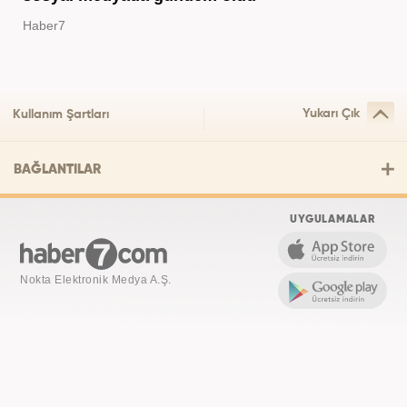
Haber7
Yukarı Çık
Kullanım Şartları
BAĞLANTILAR
UYGULAMALAR
Nokta Elektronik Medya A.Ş.