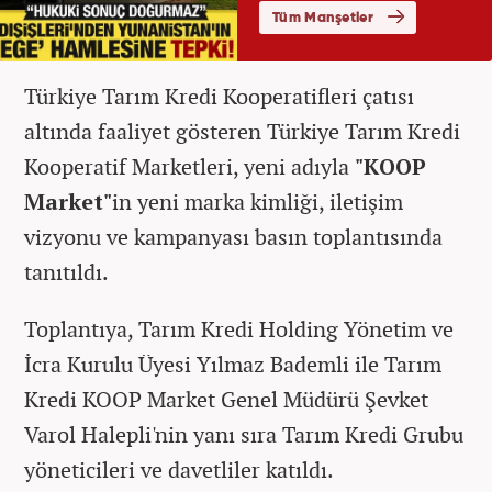
Türkiye Tarım Kredi Kooperatifleri çatısı
altında faaliyet gösteren Türkiye Tarım Kredi
Kooperatif Marketleri, yeni adıyla
"KOOP
Market"
in yeni marka kimliği, iletişim
vizyonu ve kampanyası basın toplantısında
tanıtıldı.
Toplantıya, Tarım Kredi Holding Yönetim ve
İcra Kurulu Üyesi Yılmaz Bademli ile Tarım
Kredi KOOP Market Genel Müdürü Şevket
Varol Halepli'nin yanı sıra Tarım Kredi Grubu
yöneticileri ve davetliler katıldı.