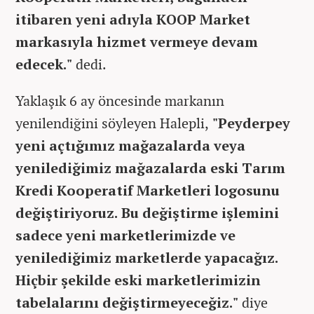
itibaren yeni adıyla KOOP Market
markasıyla hizmet vermeye devam
edecek."
dedi.
Yaklaşık 6 ay öncesinde markanın
yenilendiğini söyleyen Halepli,
"Peyderpey
yeni açtığımız mağazalarda veya
yenilediğimiz mağazalarda eski Tarım
Kredi Kooperatif Marketleri logosunu
değiştiriyoruz. Bu değiştirme işlemini
sadece yeni marketlerimizde ve
yenilediğimiz marketlerde yapacağız.
Hiçbir şekilde eski marketlerimizin
tabelalarını değiştirmeyeceğiz."
diye