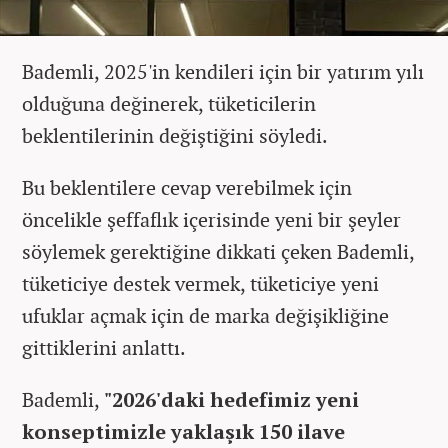
Bademli, 2025'in kendileri için bir yatırım yılı
olduğuna değinerek, tüketicilerin
beklentilerinin değiştiğini söyledi.
Bu beklentilere cevap verebilmek için
öncelikle şeffaflık içerisinde yeni bir şeyler
söylemek gerektiğine dikkati çeken Bademli,
tüketiciye destek vermek, tüketiciye yeni
ufuklar açmak için de marka değişikliğine
gittiklerini anlattı.
Bademli,
"2026'daki hedefimiz yeni
konseptimizle yaklaşık 150 ilave