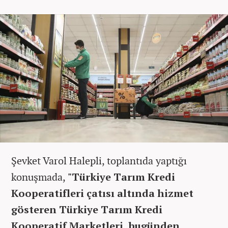
Şevket Varol Halepli, toplantıda yaptığı
konuşmada,
"Türkiye Tarım Kredi
Kooperatifleri çatısı altında hizmet
gösteren Türkiye Tarım Kredi
Kooperatif Marketleri, bugünden