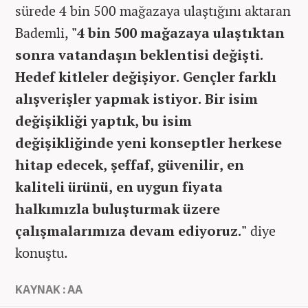
sürede 4 bin 500 mağazaya ulaştığını aktaran
Bademli,
"4 bin 500 mağazaya ulaştıktan
sonra vatandaşın beklentisi değişti.
Hedef kitleler değişiyor. Gençler farklı
alışverişler yapmak istiyor. Bir isim
değişikliği yaptık, bu isim
değişikliğinde yeni konseptler herkese
hitap edecek, şeffaf, güvenilir, en
kaliteli ürünü, en uygun fiyata
halkımızla buluşturmak üzere
çalışmalarımıza devam ediyoruz."
diye
konuştu.​​​​​​​
KAYNAK : AA