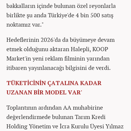
bakkalların içinde bulunan özel reyonlarla
birlikte şu anda Türkiye'de 4 bin 500 satış
noktamız var."​​​​​​​
Hedeflerinin 2026'da da büyümeye devam
etmek olduğunu aktaran Halepli, KOOP
Market'in yeni reklam filminin yarından
itibaren yayınlanacağı bilgisini de verdi.
TÜKETİCİNİN ÇATALINA KADAR
UZANAN BİR MODEL VAR'
Toplantının ardından AA muhabirine
değerlendirmede bulunan Tarım Kredi
Holding Yönetim ve İcra Kurulu Üyesi Yılmaz