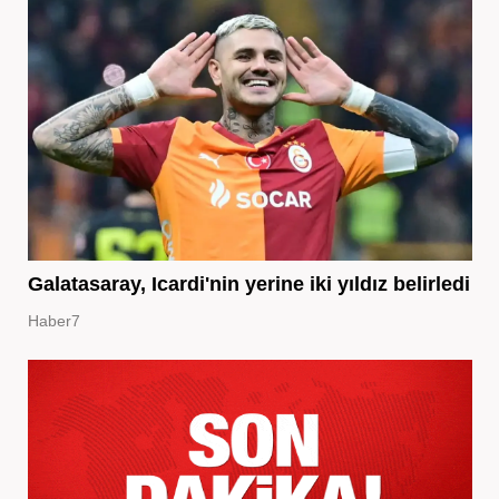
Galatasaray, Icardi'nin yerine iki yıldız belirledi
Haber7