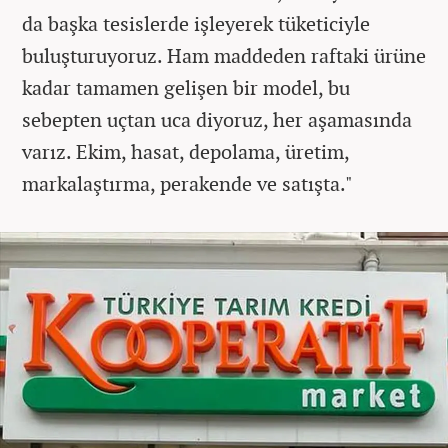
da başka tesislerde işleyerek tüketiciyle
buluşturuyoruz. Ham maddeden raftaki ürüne
kadar tamamen gelişen bir model, bu
sebepten uçtan uca diyoruz, her aşamasında
varız. Ekim, hasat, depolama, üretim,
markalaştırma, perakende ve satışta."