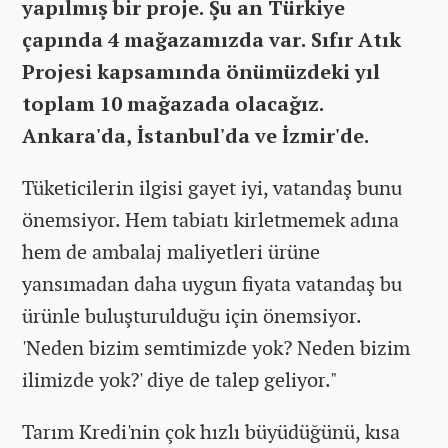
yapılmış bir proje. Şu an Türkiye
çapında 4 mağazamızda var. Sıfır Atık
Projesi kapsamında önümüzdeki yıl
toplam 10 mağazada olacağız.
Ankara'da, İstanbul'da ve İzmir'de.
Tüketicilerin ilgisi gayet iyi, vatandaş bunu
önemsiyor. Hem tabiatı kirletmemek adına
hem de ambalaj maliyetleri ürüne
yansımadan daha uygun fiyata vatandaş bu
ürünle buluşturulduğu için önemsiyor.
'Neden bizim semtimizde yok? Neden bizim
ilimizde yok?' diye de talep geliyor."
Tarım Kredi'nin çok hızlı büyüdüğünü, kısa