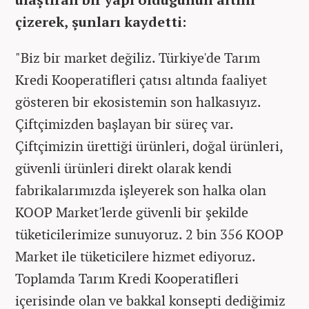
çizerek, şunları kaydetti:
"Biz bir market değiliz. Türkiye'de Tarım
Kredi Kooperatifleri çatısı altında faaliyet
gösteren bir ekosistemin son halkasıyız.
Çiftçimizden başlayan bir süreç var.
Çiftçimizin ürettiği ürünleri, doğal ürünleri,
güvenli ürünleri direkt olarak kendi
fabrikalarımızda işleyerek son halka olan
KOOP Market'lerde güvenli bir şekilde
tüketicilerimize sunuyoruz. 2 bin 356 KOOP
Market ile tüketicilere hizmet ediyoruz.
Toplamda Tarım Kredi Kooperatifleri
içerisinde olan ve bakkal konsepti dediğimiz