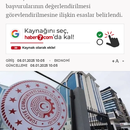
başvurularının değerlendirilmesi
görevlendirilmesine ilişkin esaslar belirlendi.
GİRİŞ
08.01.2025 10:05
EKONOMİ
GÜNCELLEME
08.01.2025 10:05