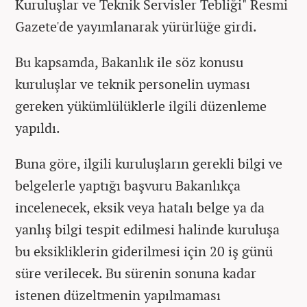
Kuruluşlar ve Teknik Servisler Tebliği" Resmi
Gazete'de yayımlanarak yürürlüğe girdi.
Bu kapsamda, Bakanlık ile söz konusu
kuruluşlar ve teknik personelin uyması
gereken yükümlülüklerle ilgili düzenleme
yapıldı.
Buna göre, ilgili kuruluşların gerekli bilgi ve
belgelerle yaptığı başvuru Bakanlıkça
incelenecek, eksik veya hatalı belge ya da
yanlış bilgi tespit edilmesi halinde kuruluşa
bu eksikliklerin giderilmesi için 20 iş günü
süre verilecek. Bu sürenin sonuna kadar
istenen düzeltmenin yapılmaması