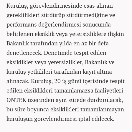
Kuruluş, görevlendirmesinde esas alınan
gereklilikleri sürdürüp sürdürmediğine ve
performans değerlendirmesi sonucunda
belirlenen eksiklik veya yetersizliklere ilişkin
Bakanlık tarafından yılda en az bir defa
denetlenecek. Denetimde tespit edilen
eksiklikler veya yetersizlikler, Bakanlık ve
kuruluş yetkilileri tarafından kayıt altına
alınacak. Kuruluş, 20 iş günü içerisinde tespit
edilen eksiklikleri tamamlamazsa faaliyetleri
ONTEK üzerinden aynı sürede durdurulacak,
bu süre boyunca eksiklikleri tamamlanmayan
kuruluşun görevlendirmesi iptal edilecek.