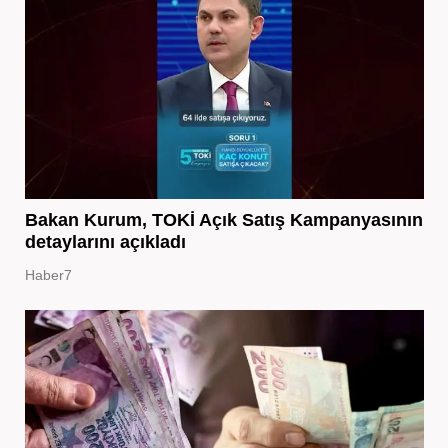
Bakan Kurum, TOKİ Açık Satış Kampanyasının
detaylarını açıkladı
Haber7