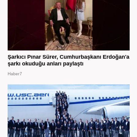
Şarkıcı Pınar Sürer, Cumhurbaşkanı Erdoğan'a
şarkı okuduğu anları paylaştı
Haber7