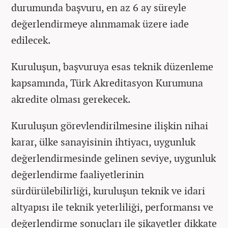
durumunda başvuru, en az 6 ay süreyle
değerlendirmeye alınmamak üzere iade
edilecek.
Kuruluşun, başvuruya esas teknik düzenleme
kapsamında, Türk Akreditasyon Kurumuna
akredite olması gerekecek.
Kuruluşun görevlendirilmesine ilişkin nihai
karar, ülke sanayisinin ihtiyacı, uygunluk
değerlendirmesinde gelinen seviye, uygunluk
değerlendirme faaliyetlerinin
sürdürülebilirliği, kuruluşun teknik ve idari
altyapısı ile teknik yeterliliği, performansı ve
değerlendirme sonuçları ile şikayetler dikkate