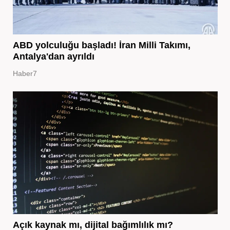
ABD yolculuğu başladı! İran Milli Takımı,
Antalya'dan ayrıldı
Haber7
Açık kaynak mı, dijital bağımlılık mı?