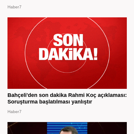
Haber7
Bahçeli'den son dakika Rahmi Koç açıklaması:
Soruşturma başlatılması yanlıştır
Haber7