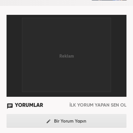
YORUMLAR
İLK YORUM YAPAN SEN OL
Bir Yorum Yapın