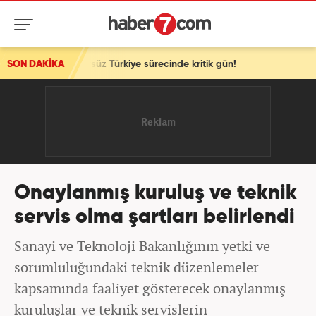
erörsüz Türkiye sürecinde kritik gün!
SON DAKİKA
Onaylanmış kuruluş ve teknik
servis olma şartları belirlendi
Sanayi ve Teknoloji Bakanlığının yetki ve
sorumluluğundaki teknik düzenlemeler
kapsamında faaliyet gösterecek onaylanmış
kuruluşlar ve teknik servislerin