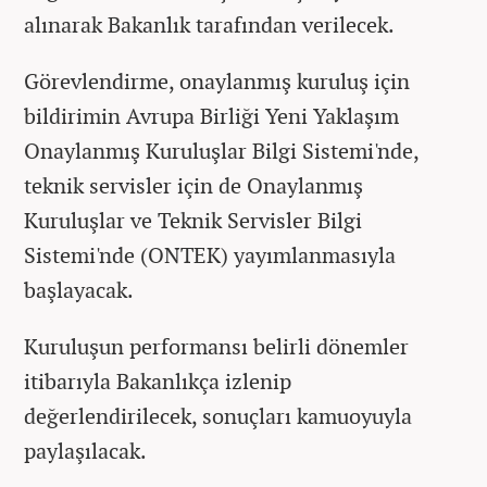
alınarak Bakanlık tarafından verilecek.
Görevlendirme, onaylanmış kuruluş için
bildirimin Avrupa Birliği Yeni Yaklaşım
Onaylanmış Kuruluşlar Bilgi Sistemi'nde,
teknik servisler için de Onaylanmış
Kuruluşlar ve Teknik Servisler Bilgi
Sistemi'nde (ONTEK) yayımlanmasıyla
başlayacak.
Kuruluşun performansı belirli dönemler
itibarıyla Bakanlıkça izlenip
değerlendirilecek, sonuçları kamuoyuyla
paylaşılacak.