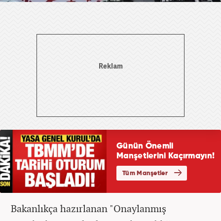
Bakanlıkça hazırlanan "Onaylanmış