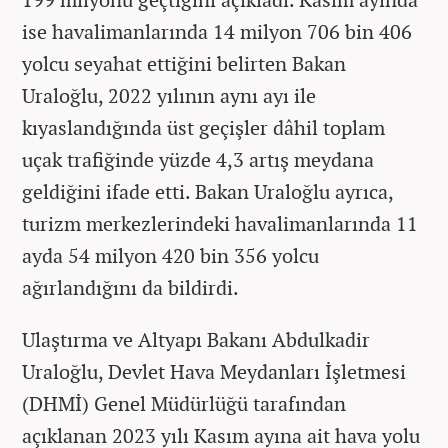
ise havalimanlarında 14 milyon 706 bin 406
yolcu seyahat ettiğini belirten Bakan
Uraloğlu, 2022 yılının aynı ayı ile
kıyaslandığında üst geçişler dâhil toplam
uçak trafiğinde yüzde 4,3 artış meydana
geldiğini ifade etti. Bakan Uraloğlu ayrıca,
turizm merkezlerindeki havalimanlarında 11
ayda 54 milyon 420 bin 356 yolcu
ağırlandığını da bildirdi.
Ulaştırma ve Altyapı Bakanı Abdulkadir
Uraloğlu, Devlet Hava Meydanları İşletmesi
(DHMİ) Genel Müdürlüğü tarafından
açıklanan 2023 yılı Kasım ayına ait hava yolu