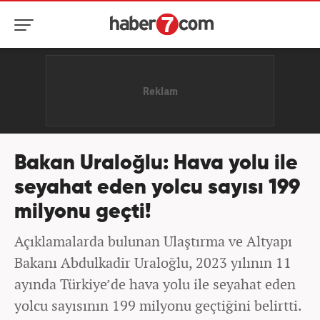
Bakan Uraloğlu: Hava yolu ile
seyahat eden yolcu sayısı 199
milyonu geçti!
Açıklamalarda bulunan Ulaştırma ve Altyapı
Bakanı Abdulkadir Uraloğlu, 2023 yılının 11
ayında Türkiye’de hava yolu ile seyahat eden
yolcu sayısının 199 milyonu geçtiğini belirtti.