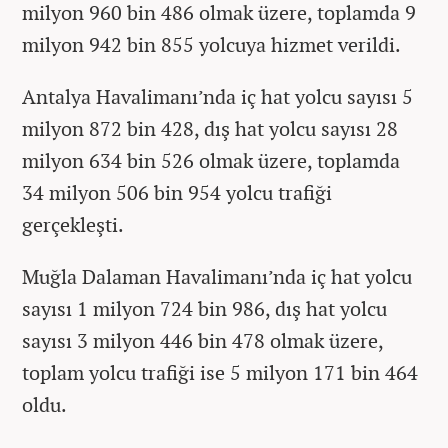
milyon 960 bin 486 olmak üzere, toplamda 9
milyon 942 bin 855 yolcuya hizmet verildi.
Antalya Havalimanı’nda iç hat yolcu sayısı 5
milyon 872 bin 428, dış hat yolcu sayısı 28
milyon 634 bin 526 olmak üzere, toplamda
34 milyon 506 bin 954 yolcu trafiği
gerçekleşti.
Muğla Dalaman Havalimanı’nda iç hat yolcu
sayısı 1 milyon 724 bin 986, dış hat yolcu
sayısı 3 milyon 446 bin 478 olmak üzere,
toplam yolcu trafiği ise 5 milyon 171 bin 464
oldu.