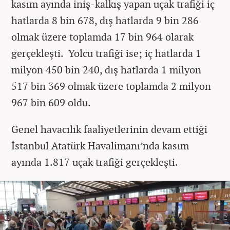
kasım ayında iniş-kalkış yapan uçak trafiği iç
hatlarda 8 bin 678, dış hatlarda 9 bin 286
olmak üzere toplamda 17 bin 964 olarak
gerçekleşti. Yolcu trafiği ise; iç hatlarda 1
milyon 450 bin 240, dış hatlarda 1 milyon
517 bin 369 olmak üzere toplamda 2 milyon
967 bin 609 oldu.
Genel havacılık faaliyetlerinin devam ettiği
İstanbul Atatürk Havalimanı’nda kasım
ayında 1.817 uçak trafiği gerçekleşti.