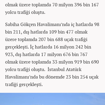
olmak üzere toplamda 70 milyon 396 bin 167
yolcu trafiği oluştu.
Sabiha Gökçen Havalimanı’nda iç hatlarda 98
bin 211, dış hatlarda 109 bin 477 olmak
üzere toplamda 207 bin 688 uçak trafiği
gerçekleşti. İç hatlarda 16 milyon 242 bin
923, dış hatlarda 17 milyon 676 bin 767
olmak üzere toplamda 33 milyon 919 bin 690
yolcu trafiği oluştu. İstanbul Atatürk
Havalimanı’nda bu dönemde 23 bin 254 uçak
trafiği gerçekleşti.