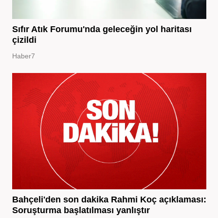
Sıfır Atık Forumu'nda geleceğin yol haritası
çizildi
Haber7
Bahçeli'den son dakika Rahmi Koç açıklaması:
Soruşturma başlatılması yanlıştır