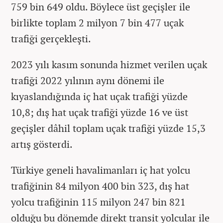
759 bin 649 oldu. Böylece üst geçişler ile
birlikte toplam 2 milyon 7 bin 477 uçak
trafiği gerçekleşti.
2023 yılı kasım sonunda hizmet verilen uçak
trafiği 2022 yılının aynı dönemi ile
kıyaslandığında iç hat uçak trafiği yüzde
10,8; dış hat uçak trafiği yüzde 16 ve üst
geçişler dâhil toplam uçak trafiği yüzde 15,3
artış gösterdi.
Türkiye geneli havalimanları iç hat yolcu
trafiğinin 84 milyon 400 bin 323, dış hat
yolcu trafiğinin 115 milyon 247 bin 821
olduğu bu dönemde direkt transit yolcular ile