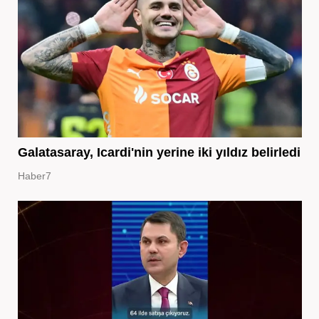
Galatasaray, Icardi'nin yerine iki yıldız belirledi
Haber7