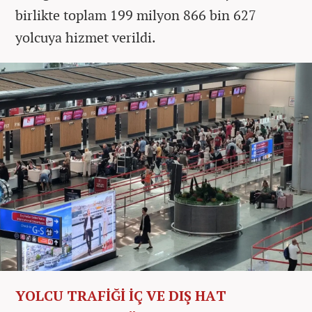
birlikte toplam 199 milyon 866 bin 627
yolcuya hizmet verildi.
YOLCU TRAFİĞİ İÇ VE DIŞ HAT