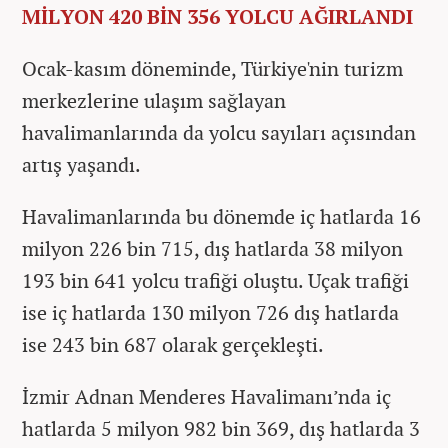
MİLYON 420 BİN 356 YOLCU AĞIRLANDI
Ocak-kasım döneminde, Türkiye'nin turizm
merkezlerine ulaşım sağlayan
havalimanlarında da yolcu sayıları açısından
artış yaşandı.
Havalimanlarında bu dönemde iç hatlarda 16
milyon 226 bin 715, dış hatlarda 38 milyon
193 bin 641 yolcu trafiği oluştu. Uçak trafiği
ise iç hatlarda 130 milyon 726 dış hatlarda
ise 243 bin 687 olarak gerçekleşti.
İzmir Adnan Menderes Havalimanı’nda iç
hatlarda 5 milyon 982 bin 369, dış hatlarda 3