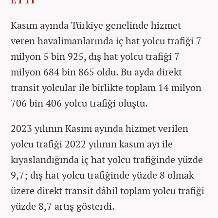
Kasım ayında Türkiye genelinde hizmet
veren havalimanlarında iç hat yolcu trafiği 7
milyon 5 bin 925, dış hat yolcu trafiği 7
milyon 684 bin 865 oldu. Bu ayda direkt
transit yolcular ile birlikte toplam 14 milyon
706 bin 406 yolcu trafiği oluştu.
2023 yılının Kasım ayında hizmet verilen
yolcu trafiği 2022 yılının kasım ayı ile
kıyaslandığında iç hat yolcu trafiğinde yüzde
9,7; dış hat yolcu trafiğinde yüzde 8 olmak
üzere direkt transit dâhil toplam yolcu trafiği
yüzde 8,7 artış gösterdi.