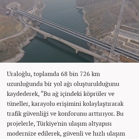
Uraloğlu, toplamda 68 bin 726 km
uzunluğunda bir yol ağı oluşturulduğunu
kaydederek, “Bu ağ içindeki köprüler ve
tüneller, karayolu erişimini kolaylaştırarak
trafik güvenliği ve konforunu arttırıyor. Bu
projelerle, Türkiye'nin ulaşım altyapısı
modernize edilerek, güvenli ve hızlı ulaşım