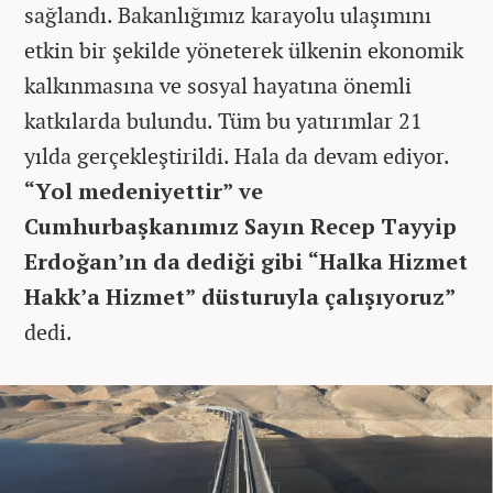
sağlandı. Bakanlığımız karayolu ulaşımını
etkin bir şekilde yöneterek ülkenin ekonomik
kalkınmasına ve sosyal hayatına önemli
katkılarda bulundu. Tüm bu yatırımlar 21
yılda gerçekleştirildi. Hala da devam ediyor.
“Yol medeniyettir” ve
Cumhurbaşkanımız Sayın Recep Tayyip
Erdoğan’ın da dediği gibi “Halka Hizmet
Hakk’a Hizmet” düsturuyla çalışıyoruz”
dedi.