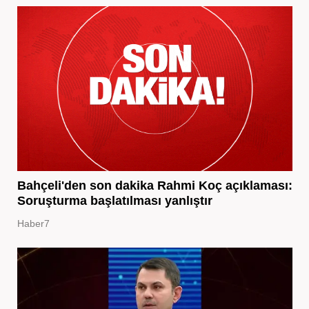
Bahçeli'den son dakika Rahmi Koç açıklaması:
Soruşturma başlatılması yanlıştır
Haber7