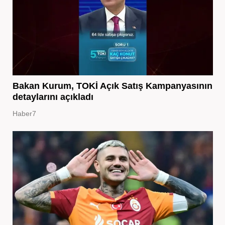
Bakan Kurum, TOKİ Açık Satış Kampanyasının
detaylarını açıkladı
Haber7