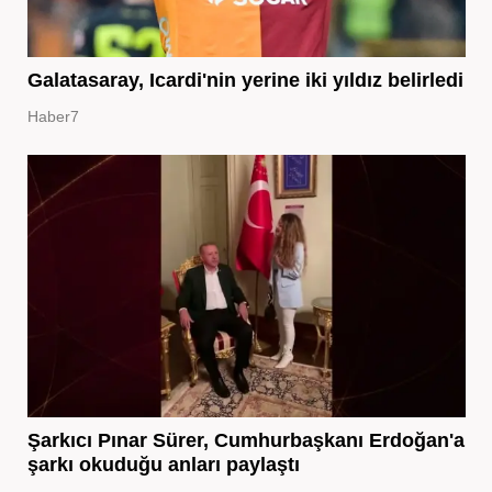
Galatasaray, Icardi'nin yerine iki yıldız belirledi
Haber7
Şarkıcı Pınar Sürer, Cumhurbaşkanı Erdoğan'a
şarkı okuduğu anları paylaştı