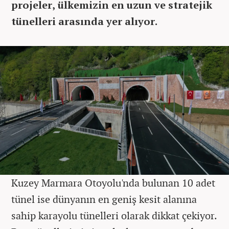
projeler, ülkemizin en uzun ve stratejik
tünelleri arasında yer alıyor.
Kuzey Marmara Otoyolu'nda bulunan 10 adet
tünel ise dünyanın en geniş kesit alanına
sahip karayolu tünelleri olarak dikkat çekiyor.