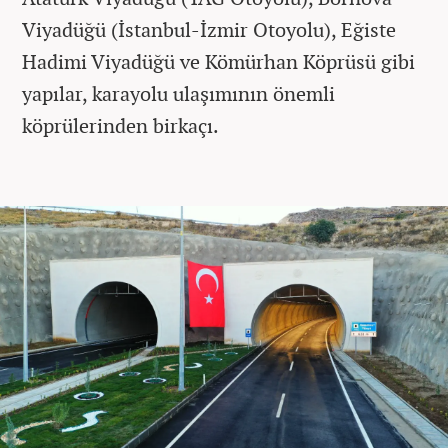
Viyadüğü (İstanbul-İzmir Otoyolu), Eğiste
Hadimi Viyadüğü ve Kömürhan Köprüsü gibi
yapılar, karayolu ulaşımının önemli
köprülerinden birkaçı.