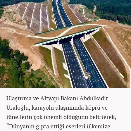
Ulaştırma ve Altyapı Bakanı Abdulkadir
Uraloğlu, karayolu ulaşımında köprü ve
tünellerin çok önemli olduğunu belirterek,
“Dünyanın gıpta ettiği eserleri ülkemize