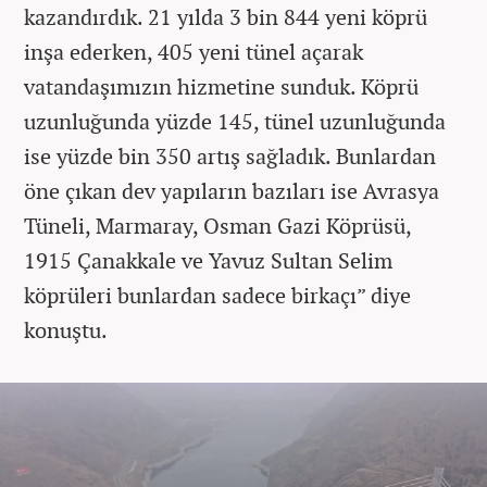
kazandırdık. 21 yılda 3 bin 844 yeni köprü
inşa ederken, 405 yeni tünel açarak
vatandaşımızın hizmetine sunduk. Köprü
uzunluğunda yüzde 145, tünel uzunluğunda
ise yüzde bin 350 artış sağladık. Bunlardan
öne çıkan dev yapıların bazıları ise Avrasya
Tüneli, Marmaray, Osman Gazi Köprüsü,
1915 Çanakkale ve Yavuz Sultan Selim
köprüleri bunlardan sadece birkaçı” diye
konuştu.