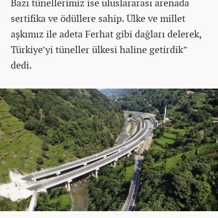
Bazı tünellerimiz ise uluslararası arenada
sertifika ve ödüllere sahip. Ülke ve millet
aşkımız ile adeta Ferhat gibi dağları delerek,
Türkiye’yi tüneller ülkesi haline getirdik”
dedi.