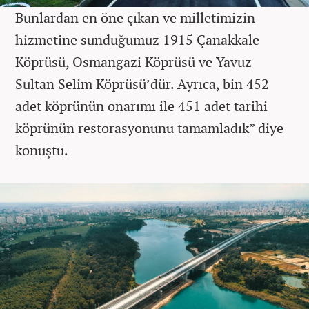
Bunlardan en öne çıkan ve milletimizin
hizmetine sunduğumuz 1915 Çanakkale
Köprüsü, Osmangazi Köprüsü ve Yavuz
Sultan Selim Köprüsü’dür. Ayrıca, bin 452
adet köprünün onarımı ile 451 adet tarihi
köprünün restorasyonunu tamamladık” diye
konuştu.