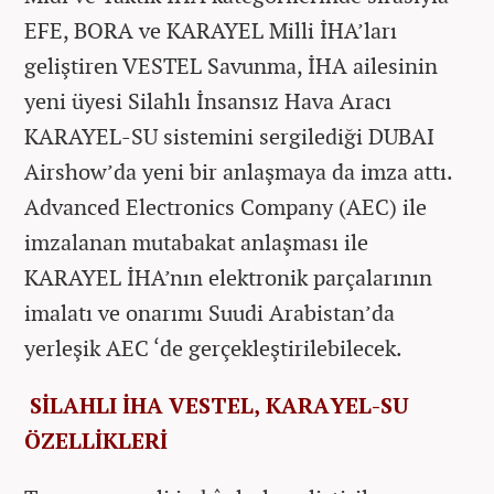
EFE, BORA ve KARAYEL Milli İHA’ları
geliştiren VESTEL Savunma, İHA ailesinin
yeni üyesi Silahlı İnsansız Hava Aracı
KARAYEL-SU sistemini sergilediği DUBAI
Airshow’da yeni bir anlaşmaya da imza attı.
Advanced Electronics Company (AEC) ile
imzalanan mutabakat anlaşması ile
KARAYEL İHA’nın elektronik parçalarının
imalatı ve onarımı Suudi Arabistan’da
yerleşik AEC ‘de gerçekleştirilebilecek.
SİLAHLI İHA VESTEL, KARAYEL-SU
ÖZELLİKLERİ