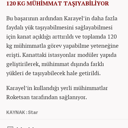
120 KG MÜHİMMAT TAŞIYABİLİYOR
Bu başarının ardından Karayel’in daha fazla
faydalı yük taşıyabilmesini sağlayabilmesi
için kanat açıklığı arttırıldı ve toplamda 120
kg mühimmatla görev yapabilme yeteneğine
erişti. Kanattaki istasyonlar modüler yapıda
geliştirilerek, mühimmat dışında farklı
yükleri de taşıyabilecek hale getirildi.
Karayel’in kullandığı yerli mühimmatlar
Roketsan tarafından sağlanıyor.
KAYNAK : Star