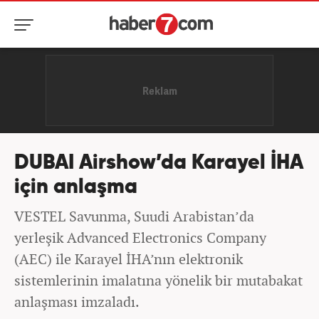
DUBAI Airshow’da Karayel İHA
için anlaşma
VESTEL Savunma, Suudi Arabistan’da
yerleşik Advanced Electronics Company
(AEC) ile Karayel İHA’nın elektronik
sistemlerinin imalatına yönelik bir mutabakat
anlaşması imzaladı.