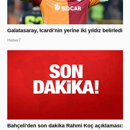
Galatasaray, Icardi'nin yerine iki yıldız belirledi
Haber7
Bahçeli'den son dakika Rahmi Koç açıklaması: