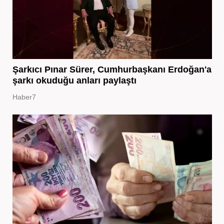
Şarkıcı Pınar Sürer, Cumhurbaşkanı Erdoğan'a
şarkı okuduğu anları paylaştı
Haber7