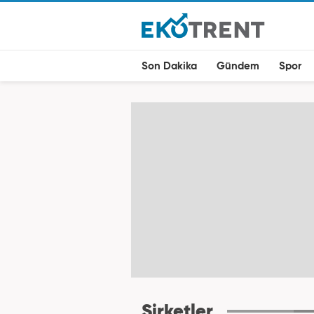
Son Dakika
Gündem
Spor
Şirketler