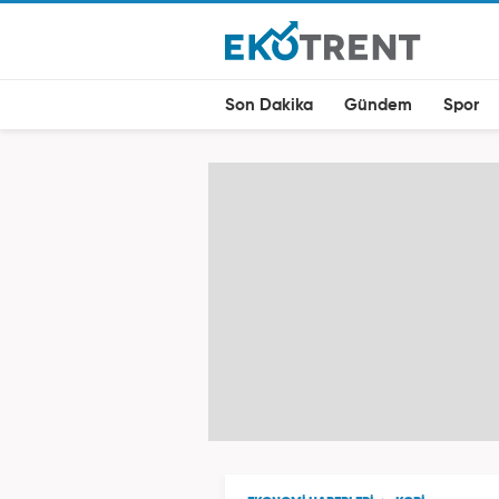
Son Dakika
Gündem
Spor