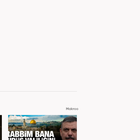
Makroo