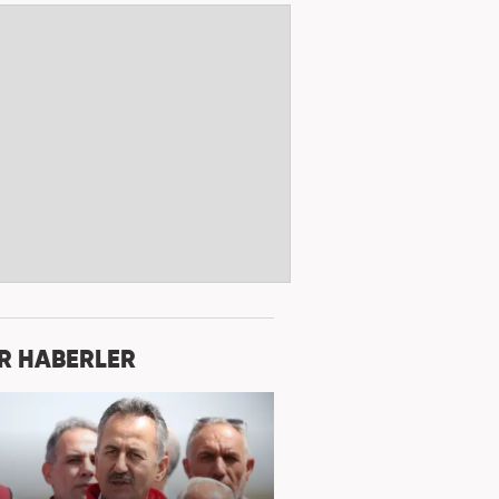
R HABERLER