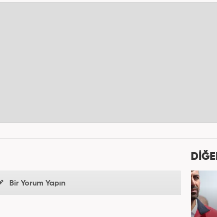
DİĞE
Bir Yorum Yapın