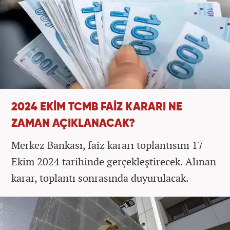
2024 EKİM TCMB FAİZ KARARI NE
ZAMAN AÇIKLANACAK?
Merkez Bankası, faiz kararı toplantısını 17
Ekim 2024 tarihinde gerçekleştirecek. Alınan
karar, toplantı sonrasında duyurulacak.