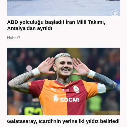
ABD yolculuğu başladı! İran Milli Takımı,
Antalya'dan ayrıldı
Haber7
Galatasaray, Icardi'nin yerine iki yıldız belirledi