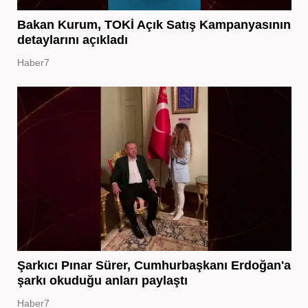
Bakan Kurum, TOKİ Açık Satış Kampanyasının
detaylarını açıkladı
Haber7
Şarkıcı Pınar Sürer, Cumhurbaşkanı Erdoğan'a
şarkı okuduğu anları paylaştı
Haber7