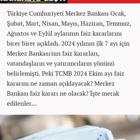
Türkiye Cumhuriyeti Merkez Bankası Ocak,
Şubat, Mart, Nisan, Mayıs, Haziran, Temmuz,
Ağustos ve Eylül aylarının faiz kararlarını
birer birer açıkladı. 2024 yılının ilk 7 ayı için
Merkez Bankası'nın faiz kararları,
vatandaşların ve yatırımcıların yönünü
belirlemişti. Peki TCMB 2024 Ekim ayı faiz
kararını ne zaman açıklayacak? Merkez
Bankası faiz kararı ne olacak? İşte merak
edilenler...