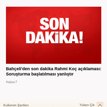
Bahçeli'den son dakika Rahmi Koç açıklaması:
Soruşturma başlatılması yanlıştır
Haber7
Yukarı Çık
Kullanım Şartları