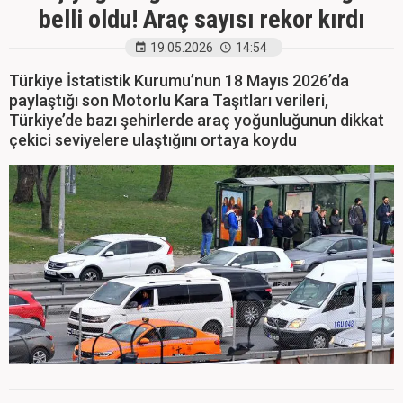
belli oldu! Araç sayısı rekor kırdı
19.05.2026
14:54
Türkiye İstatistik Kurumu’nun 18 Mayıs 2026’da
paylaştığı son Motorlu Kara Taşıtları verileri,
Türkiye’de bazı şehirlerde araç yoğunluğunun dikkat
çekici seviyelere ulaştığını ortaya koydu