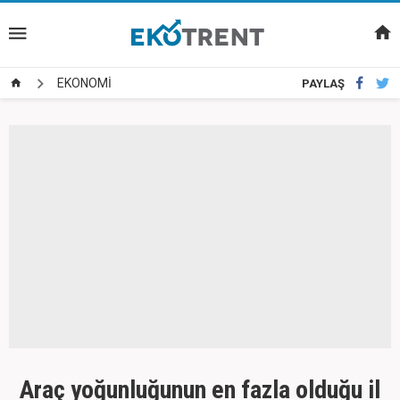
EKONOMİ
PAYLAŞ
Araç yoğunluğunun en fazla olduğu il