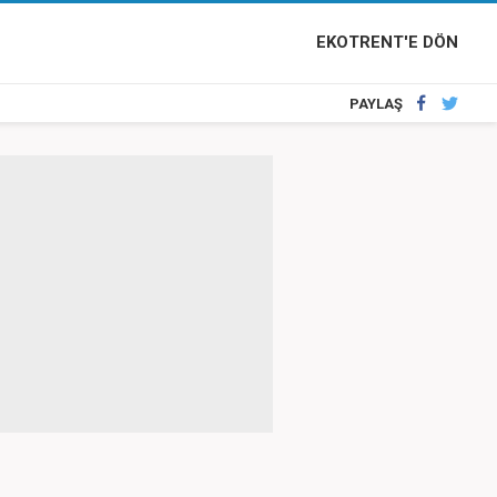
EKOTRENT'E DÖN
PAYLAŞ