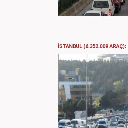
İSTANBUL (6.352.009 ARAÇ):