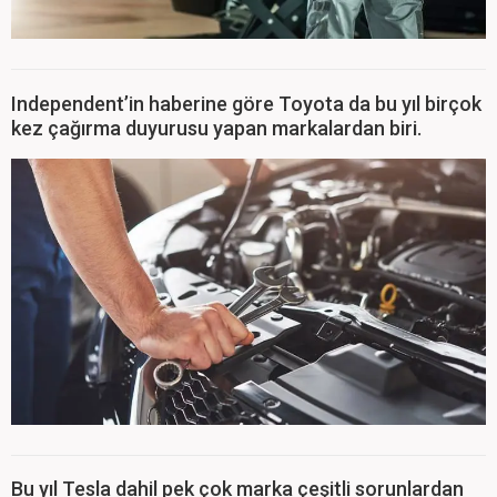
Independent’in haberine göre Toyota da bu yıl birçok
kez çağırma duyurusu yapan markalardan biri.
Bu yıl Tesla dahil pek çok marka çeşitli sorunlardan