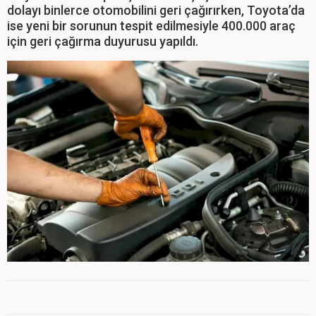
dolayı binlerce otomobilini geri çağırırken, Toyota’da
ise yeni bir sorunun tespit edilmesiyle 400.000 araç
için geri çağırma duyurusu yapıldı.