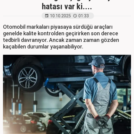
hatası var ki....
10.10.2025
01:33
Otomobil markaları piyasaya sürdüğü araçları
genelde kalite kontrolden geçirirken son derece
tedbirli davranıyor. Ancak zaman zaman gözden
kaçabilen durumlar yaşanabiliyor.