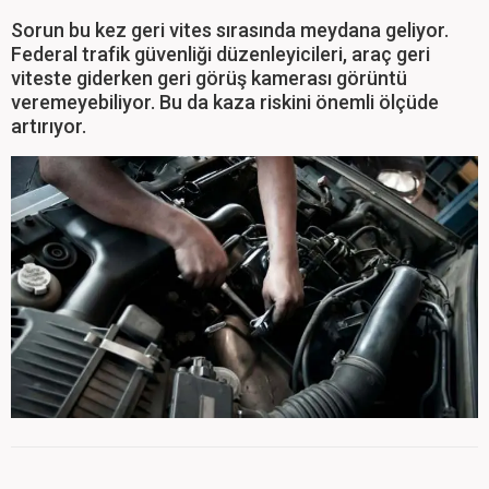
Sorun bu kez geri vites sırasında meydana geliyor.
Federal trafik güvenliği düzenleyicileri, araç geri
viteste giderken geri görüş kamerası görüntü
veremeyebiliyor. Bu da kaza riskini önemli ölçüde
artırıyor.