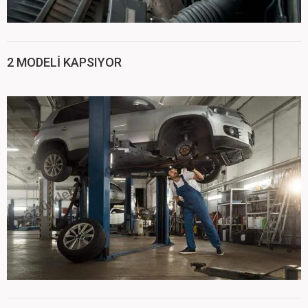
2 MODELİ KAPSIYOR