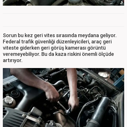
Sorun bu kez geri vites sırasında meydana geliyor.
Federal trafik güvenliği düzenleyicileri, araç geri
viteste giderken geri görüş kamerası görüntü
veremeyebiliyor. Bu da kaza riskini önemli ölçüde
artırıyor.