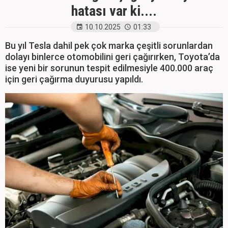
hatası var ki....
10.10.2025
01:33
Bu yıl Tesla dahil pek çok marka çeşitli sorunlardan
dolayı binlerce otomobilini geri çağırırken, Toyota’da
ise yeni bir sorunun tespit edilmesiyle 400.000 araç
için geri çağırma duyurusu yapıldı.