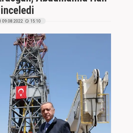
inceledi
09.08.2022
15:10