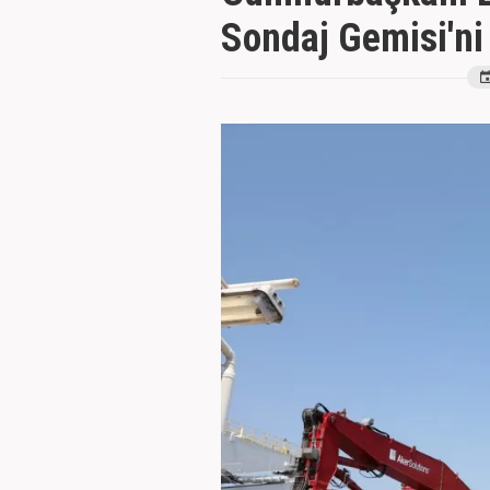
Sondaj Gemisi'ni 