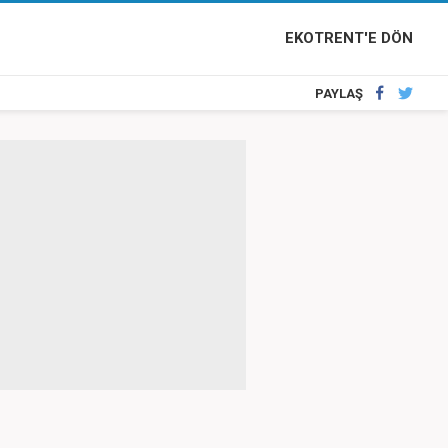
EKOTRENT'E DÖN
PAYLAŞ