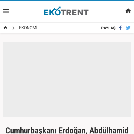
EKONOMİ
PAYLAŞ
Cumhurbaşkanı Erdoğan, Abdülhamid