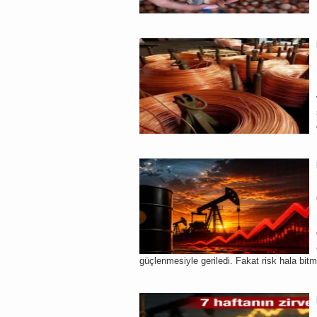
güçlenmesiyle geriledi. Fakat risk hala bitm