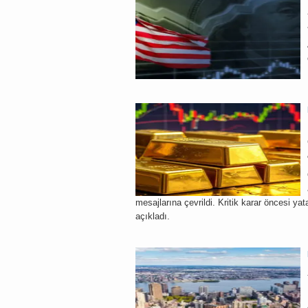
mesajlarına çevrildi. Kritik karar öncesi yat
açıkladı.