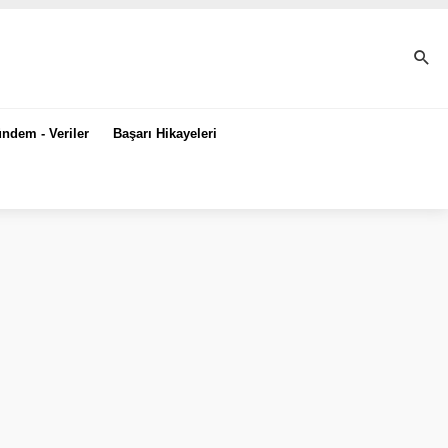
ndem - Veriler
Başarı Hikayeleri