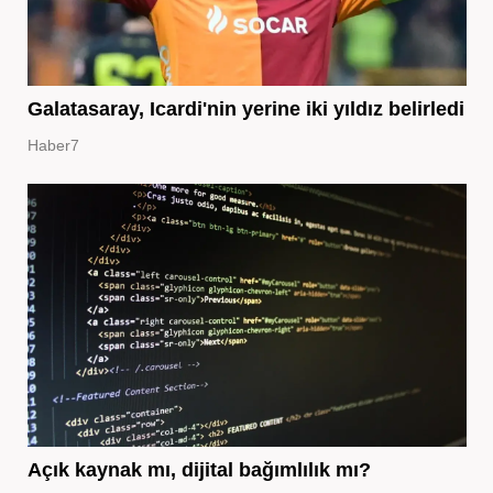
Galatasaray, Icardi'nin yerine iki yıldız belirledi
Haber7
Açık kaynak mı, dijital bağımlılık mı?