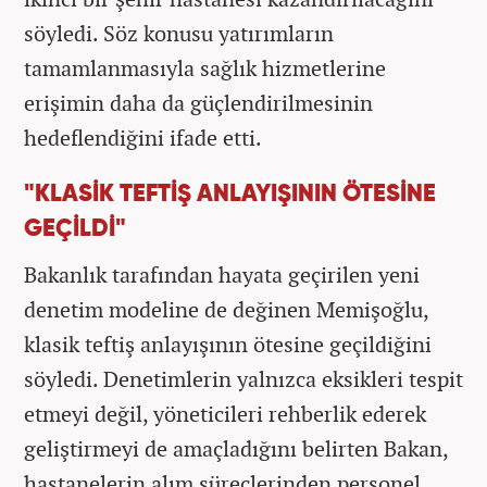
söyledi. Söz konusu yatırımların
tamamlanmasıyla sağlık hizmetlerine
erişimin daha da güçlendirilmesinin
hedeflendiğini ifade etti.
"KLASİK TEFTİŞ ANLAYIŞININ ÖTESİNE
GEÇİLDİ"
Bakanlık tarafından hayata geçirilen yeni
denetim modeline de değinen Memişoğlu,
klasik teftiş anlayışının ötesine geçildiğini
söyledi. Denetimlerin yalnızca eksikleri tespit
etmeyi değil, yöneticileri rehberlik ederek
geliştirmeyi de amaçladığını belirten Bakan,
hastanelerin alım süreçlerinden personel