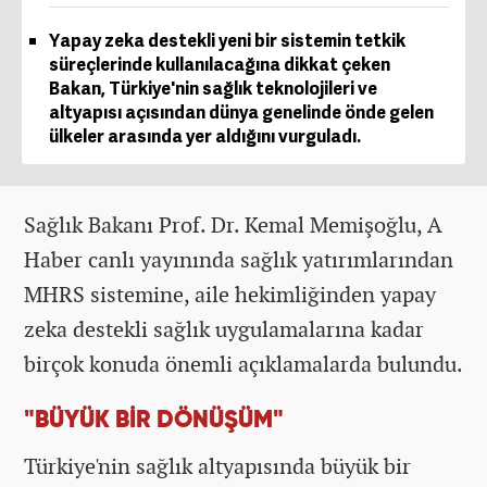
Yapay zeka destekli yeni bir sistemin tetkik
süreçlerinde kullanılacağına dikkat çeken
Bakan, Türkiye'nin sağlık teknolojileri ve
altyapısı açısından dünya genelinde önde gelen
ülkeler arasında yer aldığını vurguladı.
Sağlık Bakanı Prof. Dr. Kemal Memişoğlu, A
Haber canlı yayınında sağlık yatırımlarından
MHRS sistemine, aile hekimliğinden yapay
zeka destekli sağlık uygulamalarına kadar
birçok konuda önemli açıklamalarda bulundu.
"BÜYÜK BİR DÖNÜŞÜM"
Türkiye'nin sağlık altyapısında büyük bir