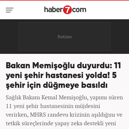
Bakan Memişoğlu duyurdu: 11
yeni şehir hastanesi yolda! 5
şehir için düğmeye basıldı
Sağlık Bakanı Kemal Memişoğlu, yapımı süren
11 yeni şehir hastanesinin müjdesini
verirken, MHRS randevu krizinin aşıldığını ve
tetkik süreçlerinde yapay zeka destekli yeni