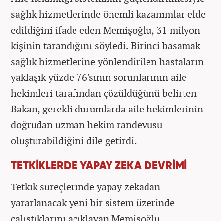
sağlık hizmetlerinde önemli kazanımlar elde
edildiğini ifade eden Memişoğlu, 31 milyon
kişinin tarandığını söyledi. Birinci basamak
sağlık hizmetlerine yönlendirilen hastaların
yaklaşık yüzde 76'sının sorunlarının aile
hekimleri tarafından çözüldüğünü belirten
Bakan, gerekli durumlarda aile hekimlerinin
doğrudan uzman hekim randevusu
oluşturabildiğini dile getirdi.
TETKİKLERDE YAPAY ZEKA DEVRİMİ
Tetkik süreçlerinde yapay zekadan
yararlanacak yeni bir sistem üzerinde
çalıştıklarını açıklayan Memişoğlu,