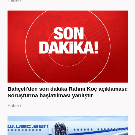
Haber7
Bahçeli'den son dakika Rahmi Koç açıklaması:
Soruşturma başlatılması yanlıştır
Haber7