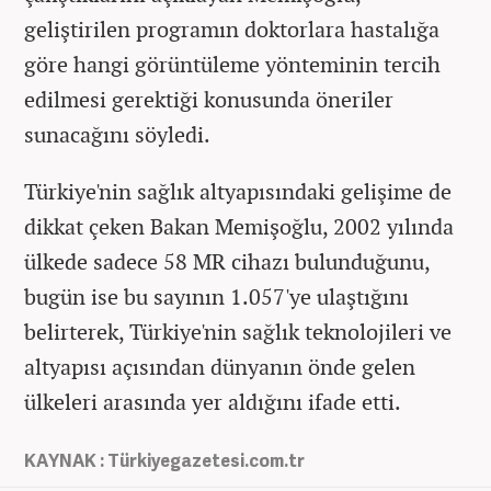
geliştirilen programın doktorlara hastalığa
göre hangi görüntüleme yönteminin tercih
edilmesi gerektiği konusunda öneriler
sunacağını söyledi.
Türkiye'nin sağlık altyapısındaki gelişime de
dikkat çeken Bakan Memişoğlu, 2002 yılında
ülkede sadece 58 MR cihazı bulunduğunu,
bugün ise bu sayının 1.057'ye ulaştığını
belirterek, Türkiye'nin sağlık teknolojileri ve
altyapısı açısından dünyanın önde gelen
ülkeleri arasında yer aldığını ifade etti.
KAYNAK : Türkiyegazetesi.com.tr