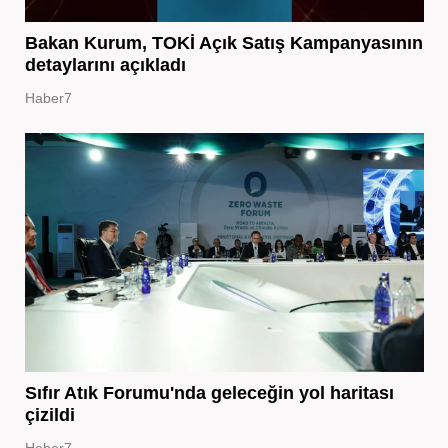
Bakan Kurum, TOKİ Açık Satış Kampanyasının
detaylarını açıkladı
Haber7
Sıfır Atık Forumu'nda geleceğin yol haritası
çizildi