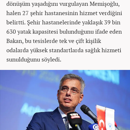
dönüşüm yaşadığını vurgulayan Memişoğlu,
halen 27 şehir hastanesinin hizmet verdiğini
belirtti. Şehir hastanelerinde yaklaşık 39 bin
630 yatak kapasitesi bulunduğunu ifade eden
Bakan, bu tesislerde tek ve çift kişilik
odalarda yüksek standartlarda sağlık hizmeti
sunulduğunu söyledi.