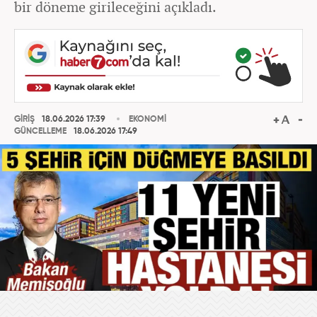
bir döneme girileceğini açıkladı.
GİRİŞ
18.06.2026 17:39
EKONOMİ
GÜNCELLEME
18.06.2026 17:49