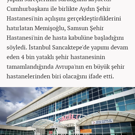
Cumhurbaşkanı ile birlikte Aydın Şehir
Hastanesi'nin açılışını gerçekleştirdiklerini
hatırlatan Memişoğlu, Samsun Şehir
Hastanesi'nin de hasta kabulüne başladığını
söyledi. İstanbul Sancaktepe'de yapımı devam
eden 4 bin yataklı şehir hastanesinin
tamamlandığında Avrupa'nın en büyük şehir
hastanelerinden biri olacağını ifade etti.