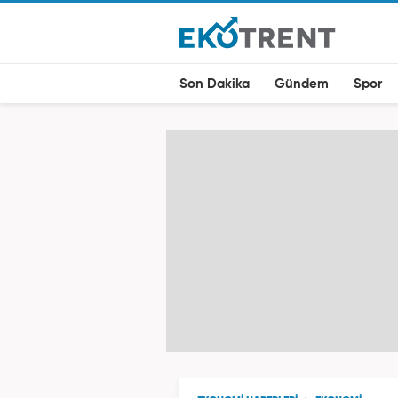
Son Dakika
Gündem
Spor