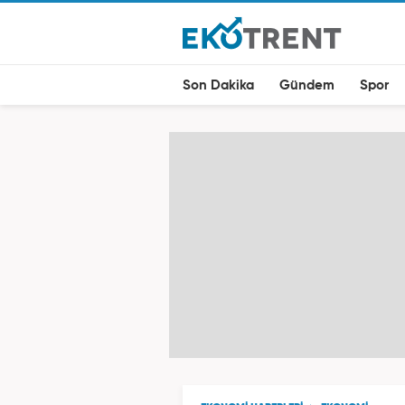
Son Dakika
Gündem
Spor