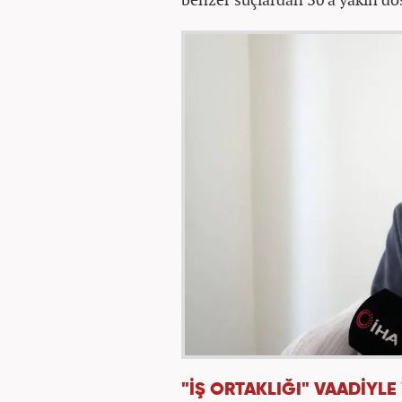
"İŞ ORTAKLIĞI" VAADİYLE