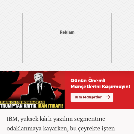
IBM, yüksek kârlı yazılım segmentine
odaklanmaya kayarken, bu çeyrekte işten