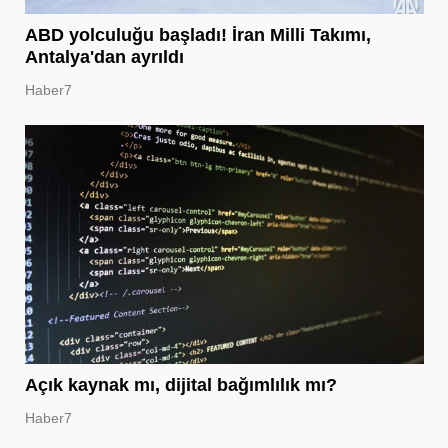
ABD yolculuğu başladı! İran Milli Takımı,
Antalya'dan ayrıldı
Haber7
Açık kaynak mı, dijital bağımlılık mı?
Haber7