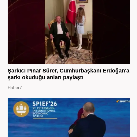
Şarkıcı Pınar Sürer, Cumhurbaşkanı Erdoğan'a
şarkı okuduğu anları paylaştı
Haber7