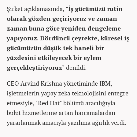
Şirket açıklamasında,
"İş gücümüzü rutin
olarak gözden geçiriyoruz ve zaman
zaman buna göre yeniden dengeleme
yapıyoruz. Dördüncü çeyrekte, küresel iş
gücümüzün düşük tek haneli bir
yüzdesini etkileyecek bir eylem
gerçekleştiriyoruz"
denildi.
CEO Arvind Krishna yönetiminde IBM,
işletmelerin yapay zeka teknolojisini entegre
etmesiyle, "Red Hat" bölümü aracılığıyla
bulut hizmetlerine artan harcamalardan
yararlanmak amacıyla yazılıma ağırlık verdi.