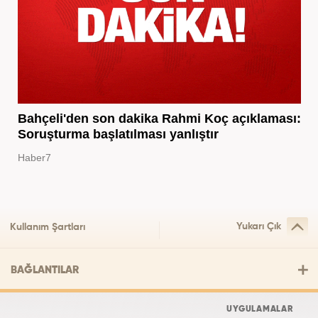
Bahçeli'den son dakika Rahmi Koç açıklaması:
Soruşturma başlatılması yanlıştır
Haber7
Yukarı Çık
Kullanım Şartları
BAĞLANTILAR
UYGULAMALAR