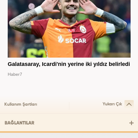
Galatasaray, Icardi'nin yerine iki yıldız belirledi
Haber7
Yukarı Çık
Kullanım Şartları
BAĞLANTILAR