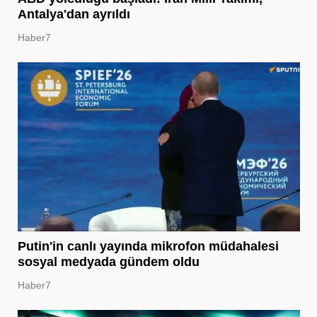
Antalya'dan ayrıldı
Haber7
Putin'in canlı yayında mikrofon müdahalesi
sosyal medyada gündem oldu
Haber7