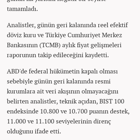
tamamladı.
Analistler, günün geri kalanında reel efektif
döviz kuru ve Türkiye Cumhuriyet Merkez
Bankasının (TCMB) aylık fiyat gelişmeleri
raporunun takip edileceğini kaydetti.
ABD'de federal hükümetin kapalı olması
sebebiyle günün geri kalanında resmi
kurumlara ait veri akışının olmayacağını
belirten analistler, teknik açıdan, BIST 100
endeksinde 10.800 ve 10.700 puanın destek,
11.000 ve 11.100 seviyelerinin direnç
olduğunu ifade etti.