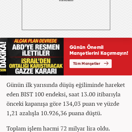
Günün ilk yarısında düşüş eğiliminde hareket
eden BIST 100 endeksi, saat 13.00 itibarıyla
önceki kapanışa göre 134,03 puan ve yüzde
1,21 azalışla 10.926,36 puana düştü.
Toplam işlem hacmi 72 milyar lira oldu.