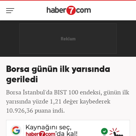
Borsa günün ilk yarısında
geriledi
Borsa İstanbul'da BIST 100 endeksi, günün ilk
yarısında yüzde 1,21 değer kaybederek
10.926,36 puana indi.