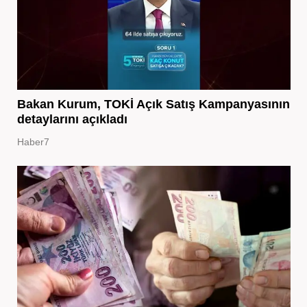
Bakan Kurum, TOKİ Açık Satış Kampanyasının
detaylarını açıkladı
Haber7