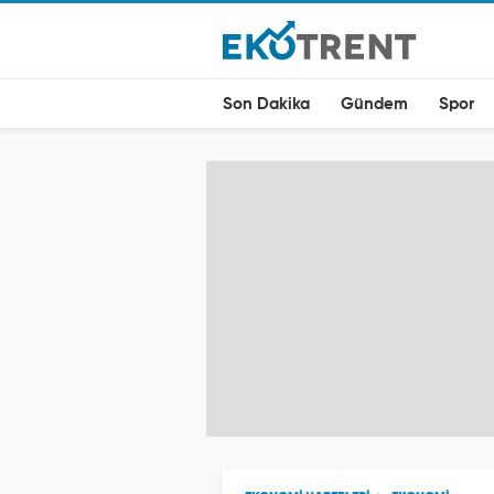
Son Dakika
Gündem
Spor