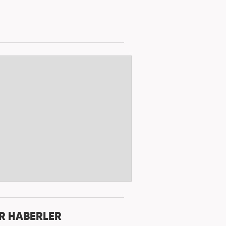
R HABERLER