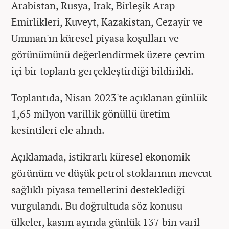
Arabistan, Rusya, Irak, Birleşik Arap
Emirlikleri, Kuveyt, Kazakistan, Cezayir ve
Umman'ın küresel piyasa koşulları ve
görünümünü değerlendirmek üzere çevrim
içi bir toplantı gerçekleştirdiği bildirildi.
Toplantıda, Nisan 2023'te açıklanan günlük
1,65 milyon varillik gönüllü üretim
kesintileri ele alındı.
Açıklamada, istikrarlı küresel ekonomik
görünüm ve düşük petrol stoklarının mevcut
sağlıklı piyasa temellerini desteklediği
vurgulandı. Bu doğrultuda söz konusu
ülkeler, kasım ayında günlük 137 bin varil