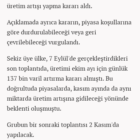
üretim artışı yapma kararı aldı.
Açıklamada ayrıca kararın, piyasa koşullarına
göre durdurulabileceği veya geri
çevrilebileceği vurgulandı.
Sekiz üye ülke, 7 Eylül'de gerçekleştirdikleri
son toplantıda, üretimi ekim ayı için günlük
137 bin varil artırma kararı almıştı. Bu
doğrultuda piyasalarda, kasım ayında da aynı
miktarda üretim artışına gidileceği yönünde
beklenti oluşmuştu.
Grubun bir sonraki toplantısı 2 Kasım'da
yapılacak.