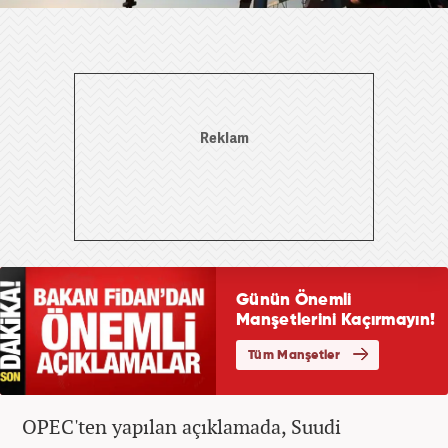
OPEC'ten yapılan açıklamada, Suudi