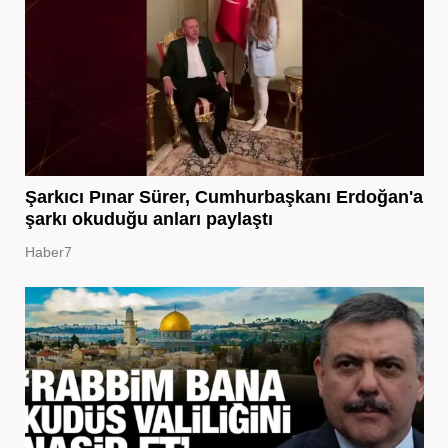
Şarkıcı Pınar Sürer, Cumhurbaşkanı Erdoğan'a
şarkı okuduğu anları paylaştı
Haber7