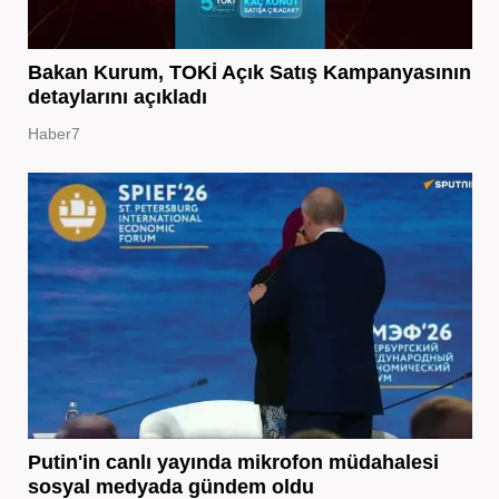
Bakan Kurum, TOKİ Açık Satış Kampanyasının
detaylarını açıkladı
Haber7
Putin'in canlı yayında mikrofon müdahalesi
sosyal medyada gündem oldu