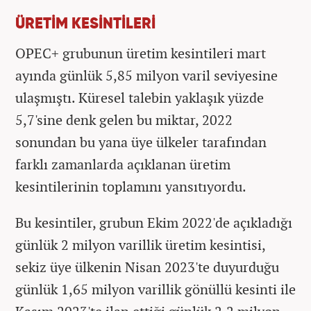
ÜRETİM KESİNTİLERİ
OPEC+ grubunun üretim kesintileri mart
ayında günlük 5,85 milyon varil seviyesine
ulaşmıştı. Küresel talebin yaklaşık yüzde
5,7'sine denk gelen bu miktar, 2022
sonundan bu yana üye ülkeler tarafından
farklı zamanlarda açıklanan üretim
kesintilerinin toplamını yansıtıyordu.
Bu kesintiler, grubun Ekim 2022'de açıkladığı
günlük 2 milyon varillik üretim kesintisi,
sekiz üye ülkenin Nisan 2023'te duyurduğu
günlük 1,65 milyon varillik gönüllü kesinti ile