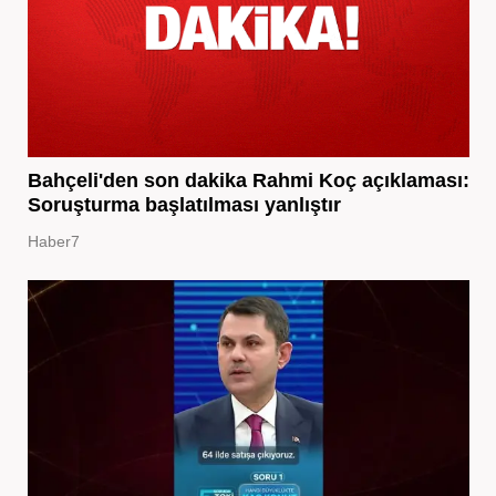
Bahçeli'den son dakika Rahmi Koç açıklaması:
Soruşturma başlatılması yanlıştır
Haber7