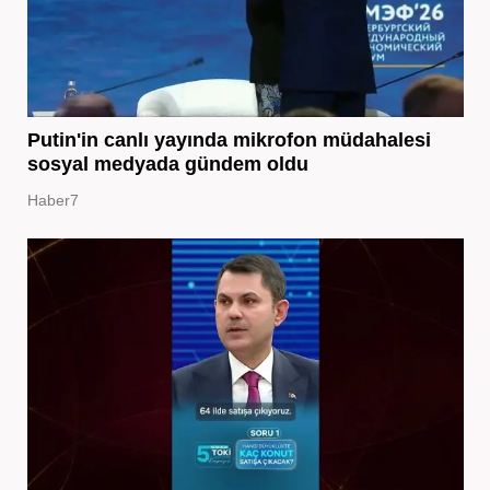
Putin'in canlı yayında mikrofon müdahalesi
sosyal medyada gündem oldu
Haber7