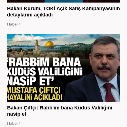
Bakan Kurum, TOKİ Açık Satış Kampanyasının
detaylarını açıkladı
Haber7
Bakan Çiftçi: Rabb'im bana Kudüs Valiliğini
nasip et
Haber7