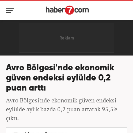
Avro Bölgesi'nde ekonomik
güven endeksi eylülde 0,2
puan arttı
Avro Bölgesi'nde ekonomik güven endeksi
eylülde aylık bazda 0,2 puan artarak 95,5'e
çıktı.