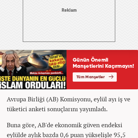
Avrupa Birliği (AB) Komisyonu, eylül ayı iş ve
tüketici anketi sonuçlarını yayımladı.
Buna göre, AB'de ekonomik güven endeksi
eylülde aylık bazda 0,6 puan yükselişle 95,5