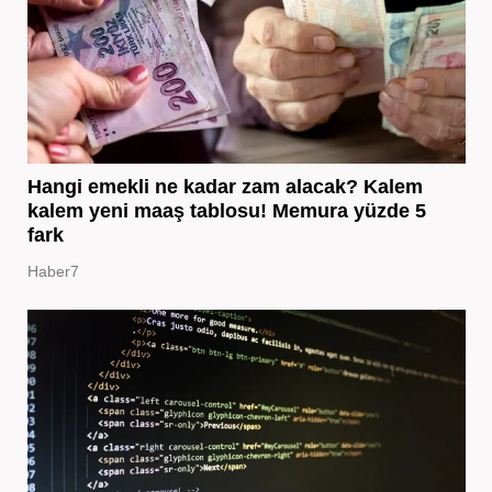
Hangi emekli ne kadar zam alacak? Kalem
kalem yeni maaş tablosu! Memura yüzde 5
fark
Haber7