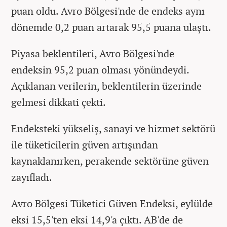
puan oldu. Avro Bölgesi'nde de endeks aynı
dönemde 0,2 puan artarak 95,5 puana ulaştı.
Piyasa beklentileri, Avro Bölgesi'nde
endeksin 95,2 puan olması yönündeydi.
Açıklanan verilerin, beklentilerin üzerinde
gelmesi dikkati çekti.
Endeksteki yükseliş, sanayi ve hizmet sektörü
ile tüketicilerin güven artışından
kaynaklanırken, perakende sektörüne güven
zayıfladı.
Avro Bölgesi Tüketici Güven Endeksi, eylülde
eksi 15,5'ten eksi 14,9'a çıktı. AB'de de