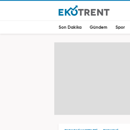
Son Dakika
Gündem
Spor