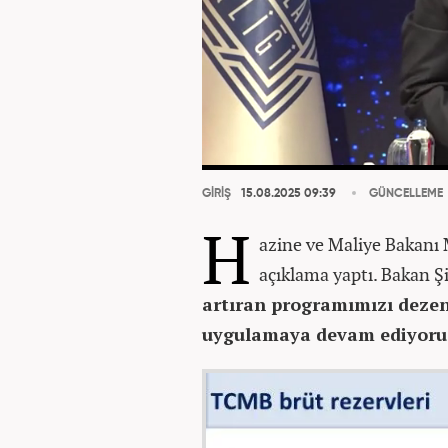
GİRİŞ
15.08.2025 09:39
GÜNCELLEME
H
azine ve Maliye Bakanı
açıklama yaptı. Bakan 
artıran programımızı dezen
uygulamaya devam ediyoru