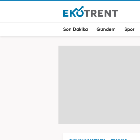
Son Dakika
Gündem
Spor