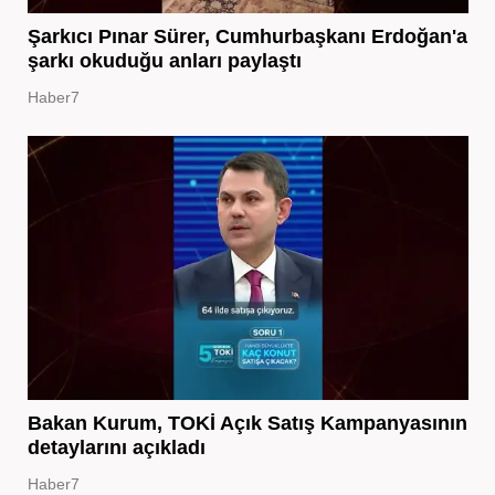
Şarkıcı Pınar Sürer, Cumhurbaşkanı Erdoğan'a
şarkı okuduğu anları paylaştı
Haber7
Bakan Kurum, TOKİ Açık Satış Kampanyasının
detaylarını açıkladı
Haber7