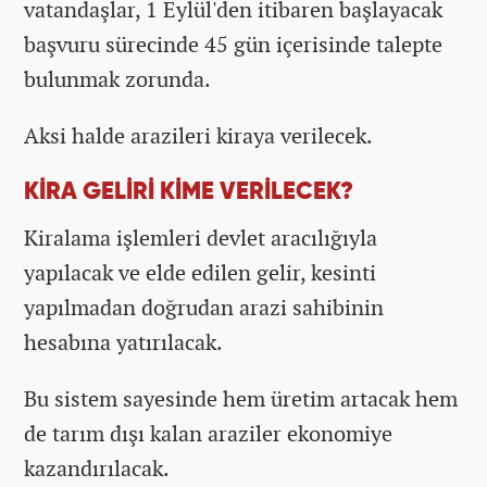
vatandaşlar, 1 Eylül'den itibaren başlayacak
başvuru sürecinde 45 gün içerisinde talepte
bulunmak zorunda.
Aksi halde arazileri kiraya verilecek.
KİRA GELİRİ KİME VERİLECEK?
Kiralama işlemleri devlet aracılığıyla
yapılacak ve elde edilen gelir, kesinti
yapılmadan doğrudan arazi sahibinin
hesabına yatırılacak.
Bu sistem sayesinde hem üretim artacak hem
de tarım dışı kalan araziler ekonomiye
kazandırılacak.