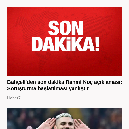
Bahçeli'den son dakika Rahmi Koç açıklaması:
Soruşturma başlatılması yanlıştır
Haber7