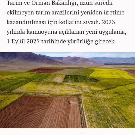
Tarım ve Orman Bakanlığı, uzun süredir
ekilmeyen tarım arazilerini yeniden üretime
kazandırılması için kollarını sıvadı. 2023
yılında kamuoyuna açıklanan yeni uygulama,
1 Eylül 2025 tarihinde yürürlüğe girecek.