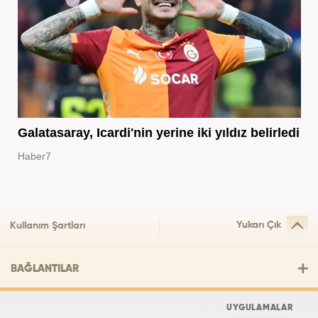
Galatasaray, Icardi'nin yerine iki yıldız belirledi
Haber7
Yukarı Çık
Kullanım Şartları
BAĞLANTILAR
UYGULAMALAR