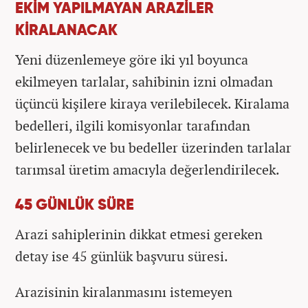
EKİM YAPILMAYAN ARAZİLER
KİRALANACAK
Yeni düzenlemeye göre iki yıl boyunca
ekilmeyen tarlalar, sahibinin izni olmadan
üçüncü kişilere kiraya verilebilecek. Kiralama
bedelleri, ilgili komisyonlar tarafından
belirlenecek ve bu bedeller üzerinden tarlalar
tarımsal üretim amacıyla değerlendirilecek.
45 GÜNLÜK SÜRE
Arazi sahiplerinin dikkat etmesi gereken
detay ise 45 günlük başvuru süresi.
Arazisinin kiralanmasını istemeyen