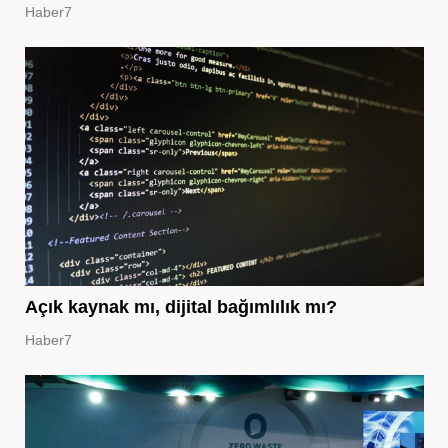
Haber7
Açık kaynak mı, dijital bağımlılık mı?
Haber7