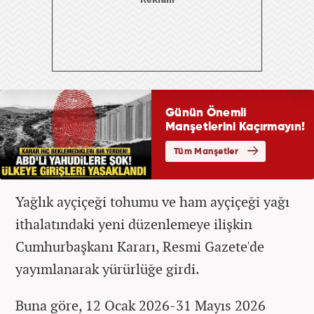
Yağlık ayçiçeği tohumu ve ham ayçiçeği yağı
ithalatındaki yeni düzenlemeye ilişkin
Cumhurbaşkanı Kararı, Resmi Gazete'de
yayımlanarak yürürlüğe girdi.
Buna göre, 12 Ocak 2026-31 Mayıs 2026