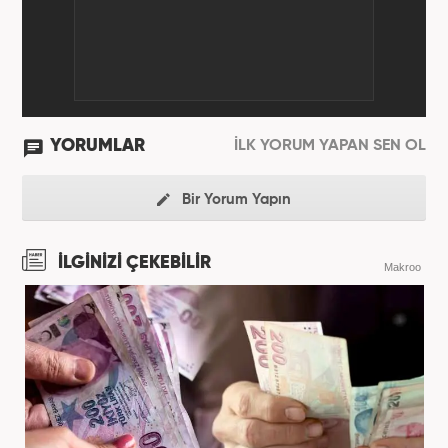
YORUMLAR
İLK YORUM YAPAN SEN OL
Bir Yorum Yapın
İLGİNİZİ ÇEKEBİLİR
Makroo