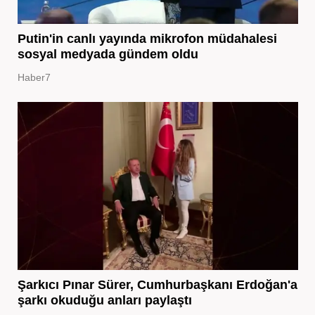
Putin'in canlı yayında mikrofon müdahalesi
sosyal medyada gündem oldu
Haber7
Şarkıcı Pınar Sürer, Cumhurbaşkanı Erdoğan'a
şarkı okuduğu anları paylaştı