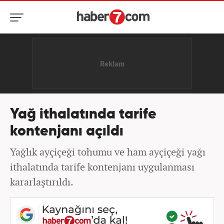
Yağ ithalatında tarife
kontenjanı açıldı
Yağlık ayçiçeği tohumu ve ham ayçiçeği yağı
ithalatında tarife kontenjanı uygulanması
kararlaştırıldı.