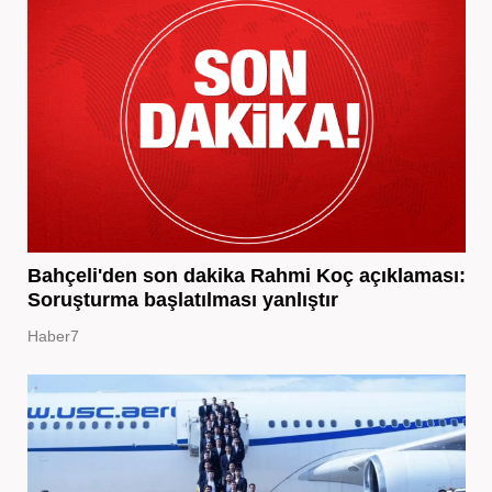
Bahçeli'den son dakika Rahmi Koç açıklaması:
Soruşturma başlatılması yanlıştır
Haber7