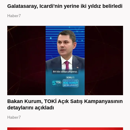
Galatasaray, Icardi'nin yerine iki yıldız belirledi
Haber7
Bakan Kurum, TOKİ Açık Satış Kampanyasının
detaylarını açıkladı
Haber7