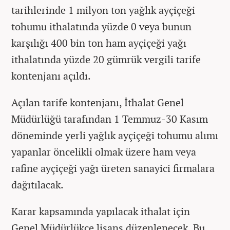
tarihlerinde 1 milyon ton yağlık ayçiçeği
tohumu ithalatında yüzde 0 veya bunun
karşılığı 400 bin ton ham ayçiçeği yağı
ithalatında yüzde 20 gümrük vergili tarife
kontenjanı açıldı.
Açılan tarife kontenjanı, İthalat Genel
Müdürlüğü tarafından 1 Temmuz-30 Kasım
döneminde yerli yağlık ayçiçeği tohumu alımı
yapanlar öncelikli olmak üzere ham veya
rafine ayçiçeği yağı üreten sanayici firmalara
dağıtılacak.
Karar kapsamında yapılacak ithalat için
Genel Müdürlükçe lisans düzenlenecek. Bu