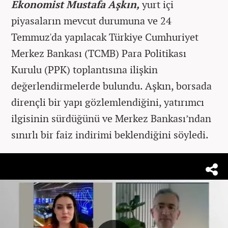
Ekonomist Mustafa Aşkın,
yurt içi
piyasaların mevcut durumuna ve 24
Temmuz'da yapılacak Türkiye Cumhuriyet
Merkez Bankası (TCMB) Para Politikası
Kurulu (PPK) toplantısına ilişkin
değerlendirmelerde bulundu. Aşkın, borsada
dirençli bir yapı gözlemlendiğini, yatırımcı
ilgisinin sürdüğünü ve Merkez Bankası’ndan
sınırlı bir faiz indirimi beklendiğini söyledi.