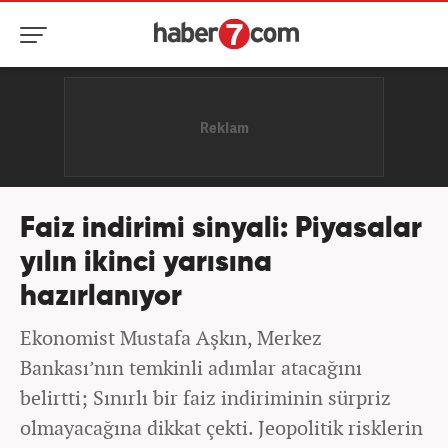
Faiz indirimi sinyali: Piyasalar
yılın ikinci yarısına
hazırlanıyor
Ekonomist Mustafa Aşkın, Merkez
Bankası’nın temkinli adımlar atacağını
belirtti; Sınırlı bir faiz indiriminin sürpriz
olmayacağına dikkat çekti. Jeopolitik risklerin