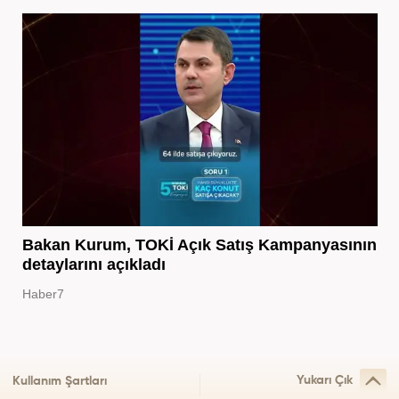
Bakan Kurum, TOKİ Açık Satış Kampanyasının
detaylarını açıkladı
Haber7
Yukarı Çık
Kullanım Şartları