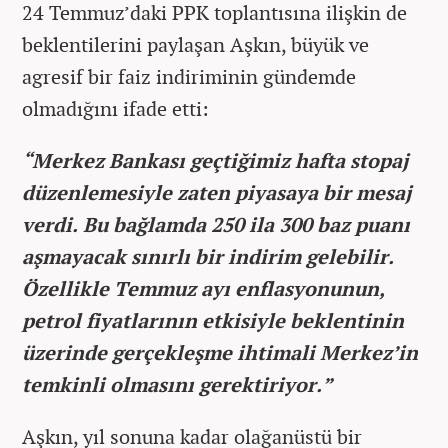
24 Temmuz’daki PPK toplantısına ilişkin de
beklentilerini paylaşan Aşkın, büyük ve
agresif bir faiz indiriminin gündemde
olmadığını ifade etti:
“Merkez Bankası geçtiğimiz hafta stopaj
düzenlemesiyle zaten piyasaya bir mesaj
verdi. Bu bağlamda 250 ila 300 baz puanı
aşmayacak sınırlı bir indirim gelebilir.
Özellikle Temmuz ayı enflasyonunun,
petrol fiyatlarının etkisiyle beklentinin
üzerinde gerçekleşme ihtimali Merkez’in
temkinli olmasını gerektiriyor.”
Aşkın, yıl sonuna kadar olağanüstü bir