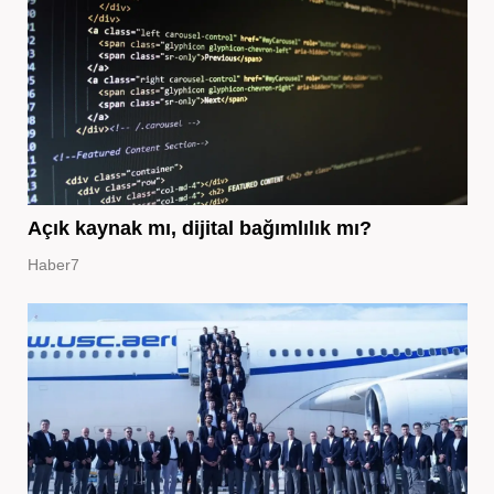
Açık kaynak mı, dijital bağımlılık mı?
Haber7