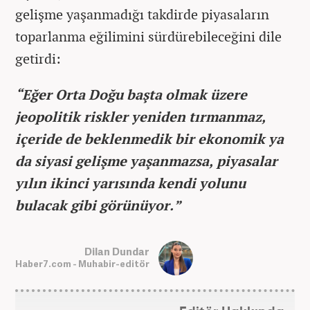
gelişme yaşanmadığı takdirde piyasaların
toparlanma eğilimini sürdürebileceğini dile
getirdi:
“Eğer Orta Doğu başta olmak üzere
jeopolitik riskler yeniden tırmanmaz,
içeride de beklenmedik bir ekonomik ya
da siyasi gelişme yaşanmazsa, piyasalar
yılın ikinci yarısında kendi yolunu
bulacak gibi görünüyor.”
Dilan Dundar
Haber7.com - Muhabir-editör