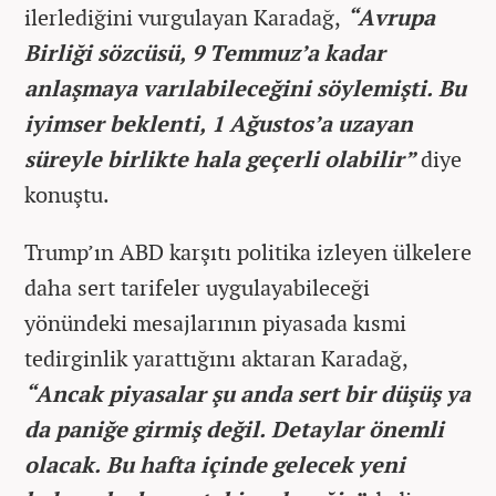
ilerlediğini vurgulayan Karadağ,
“Avrupa
Birliği sözcüsü, 9 Temmuz’a kadar
anlaşmaya varılabileceğini söylemişti. Bu
iyimser beklenti, 1 Ağustos’a uzayan
süreyle birlikte hala geçerli olabilir”
diye
konuştu.
Trump’ın ABD karşıtı politika izleyen ülkelere
daha sert tarifeler uygulayabileceği
yönündeki mesajlarının piyasada kısmi
tedirginlik yarattığını aktaran Karadağ,
“Ancak piyasalar şu anda sert bir düşüş ya
da paniğe girmiş değil. Detaylar önemli
olacak. Bu hafta içinde gelecek yeni