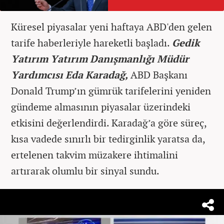
Küresel piyasalar yeni haftaya ABD'den gelen
tarife haberleriyle hareketli başladı.
Gedik
Yatırım Yatırım Danışmanlığı Müdür
Yardımcısı Eda Karadağ,
ABD Başkanı
Donald Trump’ın gümrük tarifelerini yeniden
gündeme almasının piyasalar üzerindeki
etkisini değerlendirdi. Karadağ’a göre süreç,
kısa vadede sınırlı bir tedirginlik yaratsa da,
ertelenen takvim müzakere ihtimalini
artırarak olumlu bir sinyal sundu.