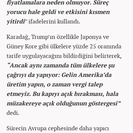
fiyatlamalara neden olmuyor. Süreç
yorucu hale geldi ve etkisini kısmen
yitirdi
” ifadelerini kullandı.
Karadağ, Trump’ın özellikle Japonya ve
Güney Kore gibi ülkelere yüzde 25 oranında
tarife uygulayacağını bildirdiğini belirterek,
“Ancak aynı zamanda tüm ülkelere şu
çağrıyı da yapıyor: Gelin Amerika’da
üretim yapın, o zaman vergi talep
etmeyiz. Bu kapıyı açık bırakması, hala
müzakereye açık olduğunun göstergesi”
dedi.
Sürecin Avrupa cephesinde daha yapıcı