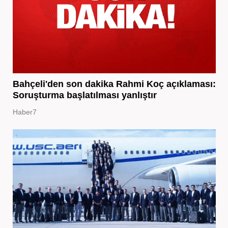
Bahçeli'den son dakika Rahmi Koç açıklaması:
Soruşturma başlatılması yanlıştır
Haber7