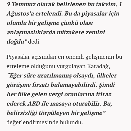
9 Temmuz olarak belirlenen bu takvim, 1
Ağustos’a ertelendi. Bu da piyasalar için
olumlu bir gelişme çünkü olası
anlaşmazlıklarda müzakere zemini
doğdu”
dedi.
Piyasalar açısından en önemli gelişmenin bu
erteleme olduğunu vurgulayan Karadağ,
“Eğer süre uzatılmamış olsaydı, ülkeler
görüşme fırsatı bulamayabilirdi. Şimdi
her ülke gelen vergi oranlarına itiraz
ederek ABD ile masaya oturabilir. Bu,
belirsizliği törpüleyen bir gelişme”
değerlendirmesinde bulundu.