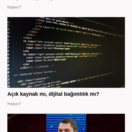
Haber7
Açık kaynak mı, dijital bağımlılık mı?
Haber7