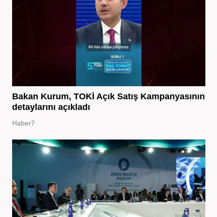
Bakan Kurum, TOKİ Açık Satış Kampanyasının
detaylarını açıkladı
Haber7