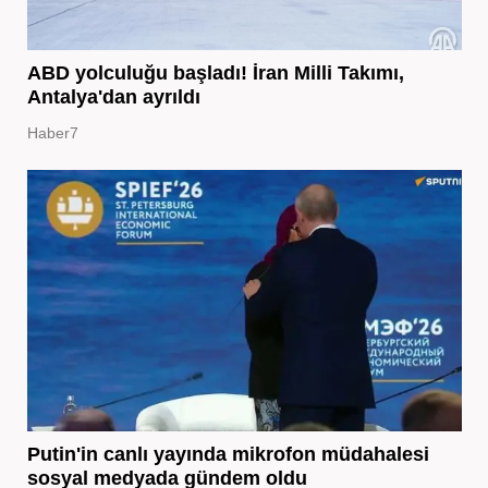
ABD yolculuğu başladı! İran Milli Takımı,
Antalya'dan ayrıldı
Haber7
Putin'in canlı yayında mikrofon müdahalesi
sosyal medyada gündem oldu