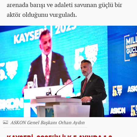
arenada barışı ve adaleti savunan güçlü bir
aktör olduğunu vurguladı.
ASKON Genel Başkanı Orhan Aydın