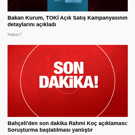
Bakan Kurum, TOKİ Açık Satış Kampanyasının
detaylarını açıkladı
Haber7
Bahçeli'den son dakika Rahmi Koç açıklaması:
Soruşturma başlatılması yanlıştır