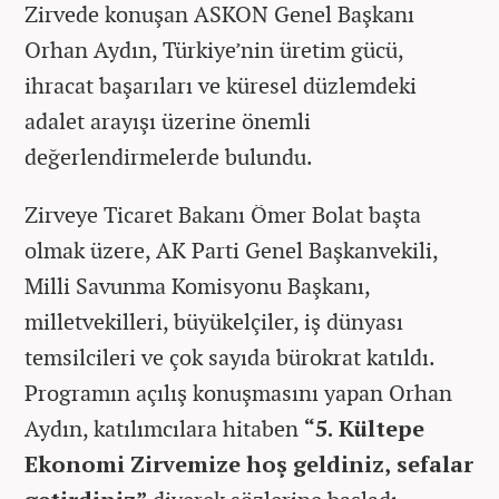
Zirvede konuşan ASKON Genel Başkanı
Orhan Aydın, Türkiye’nin üretim gücü,
ihracat başarıları ve küresel düzlemdeki
adalet arayışı üzerine önemli
değerlendirmelerde bulundu.
Zirveye Ticaret Bakanı Ömer Bolat başta
olmak üzere, AK Parti Genel Başkanvekili,
Milli Savunma Komisyonu Başkanı,
milletvekilleri, büyükelçiler, iş dünyası
temsilcileri ve çok sayıda bürokrat katıldı.
Programın açılış konuşmasını yapan Orhan
Aydın, katılımcılara hitaben
“5. Kültepe
Ekonomi Zirvemize hoş geldiniz, sefalar