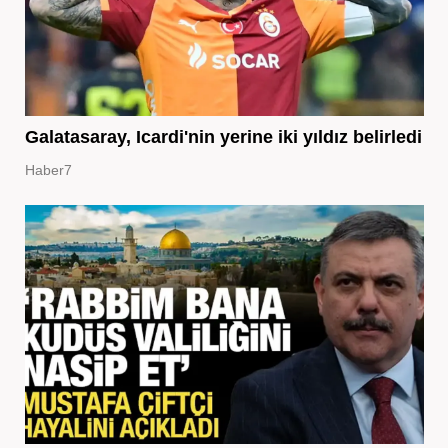
Galatasaray, Icardi'nin yerine iki yıldız belirledi
Haber7