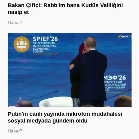
Bakan Çiftçi: Rabb'im bana Kudüs Valiliğini
nasip et
Haber7
Putin'in canlı yayında mikrofon müdahalesi
sosyal medyada gündem oldu
Haber7