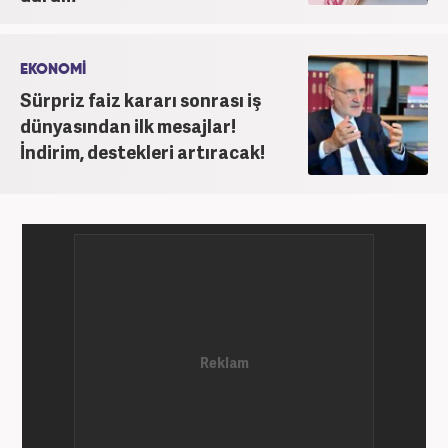
EKONOMİ
Sürpriz faiz kararı sonrası iş
dünyasından ilk mesajlar!
İndirim, destekleri artıracak!