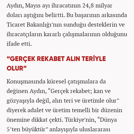
Aydın, Mayıs ayı ihracatının 24,8 milyar
doları aştığını belirtti. Bu başarının arkasında
Ticaret Bakanlığı’nın sunduğu desteklerin ve
ihracatçıların kararlı çalışmalarının olduğunu
ifade etti.
“GERÇEK REKABET ALIN TERİYLE
OLUR”
Konuşmasında küresel çatışmalara da
değinen Aydın, “Gerçek rekabet; kan ve
gözyaşıyla değil, alın teri ve üretimle olur”
diyerek adalet ve üretim temelli bir düzenin
önemine dikkat çekti. Türkiye’nin, “Dünya
5’ten büyüktür” anlayışıyla uluslararası