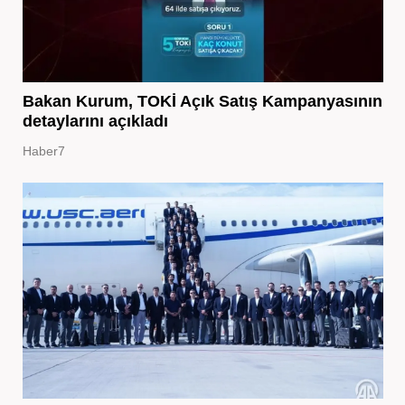
Bakan Kurum, TOKİ Açık Satış Kampanyasının
detaylarını açıkladı
Haber7