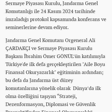
Sermaye Piyasası Kurulu, Jandarma Genel
Komutanlığı ile 24 Kasım 2024 tarihinde
imzaladığı protokol kapsamında konferans ve
seminerlerine devam ediyor.
Jandarma Genel Komutanı Orgeneral Ali
ÇARDAKÇI ve Sermaye Piyasası Kurulu
Başkanı İbrahim Ömer GÖNÜL’ün katılımıyla
Türkiye'de ilk defa gerçekleştirilen "Aile Boyu
Finansal Okuryazarlık" eğitiminin ardından;
bu defa da Jandarma üst düzey
komutanlarına yönelik olarak Dünya’da ilk
olma özelliğini taşıyan “Strateji,
Dezenformasyon, Diplomasi ve Güvenlik