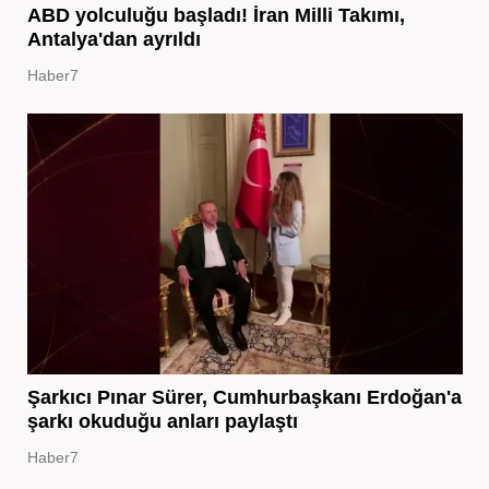
ABD yolculuğu başladı! İran Milli Takımı,
Antalya'dan ayrıldı
Haber7
Şarkıcı Pınar Sürer, Cumhurbaşkanı Erdoğan'a
şarkı okuduğu anları paylaştı
Haber7