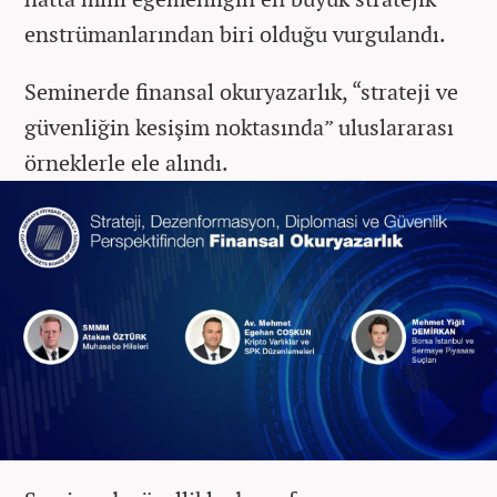
enstrümanlarından biri olduğu vurgulandı.
Seminerde finansal okuryazarlık, “strateji ve
güvenliğin kesişim noktasında” uluslararası
örneklerle ele alındı.