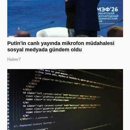
Putin'in canlı yayında mikrofon müdahalesi
sosyal medyada gündem oldu
Haber7