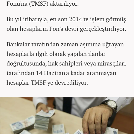
Fonu'na (TMSF) aktarılıyor.
Bu yıl itibarıyla, en son 2014'te işlem görmüş
olan hesapların Fon'a devri gerçekleştiriliyor.
Bankalar tarafından zaman aşımına uğrayan
hesaplarla ilgili olarak yapılan ilanlar
doğrultusunda, hak sahipleri veya mirasçıları
tarafından 14 Haziran'a kadar aranmayan
hesaplar TMSF'ye devrediliyor.