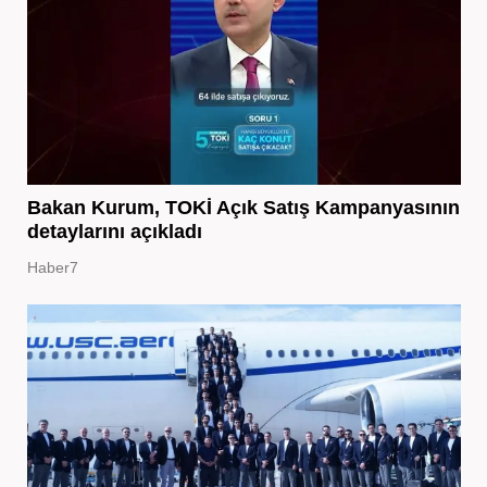
Bakan Kurum, TOKİ Açık Satış Kampanyasının
detaylarını açıkladı
Haber7