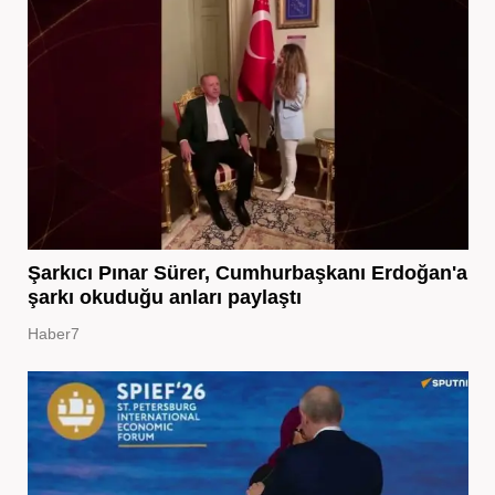
Şarkıcı Pınar Sürer, Cumhurbaşkanı Erdoğan'a
şarkı okuduğu anları paylaştı
Haber7