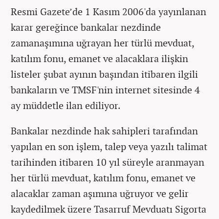
Resmi Gazete’de 1 Kasım 2006'da yayınlanan
karar gereğince bankalar nezdinde
zamanaşımına uğrayan her türlü mevduat,
katılım fonu, emanet ve alacaklara ilişkin
listeler şubat ayının başından itibaren ilgili
bankaların ve TMSF'nin internet sitesinde 4
ay müddetle ilan ediliyor.
Bankalar nezdinde hak sahipleri tarafından
yapılan en son işlem, talep veya yazılı talimat
tarihinden itibaren 10 yıl süreyle aranmayan
her türlü mevduat, katılım fonu, emanet ve
alacaklar zaman aşımına uğruyor ve gelir
kaydedilmek üzere Tasarruf Mevduatı Sigorta