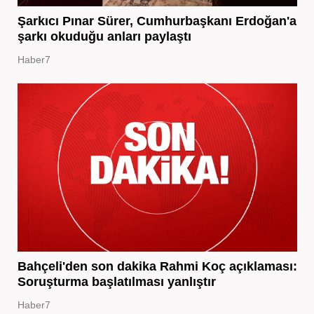
Şarkıcı Pınar Sürer, Cumhurbaşkanı Erdoğan'a
şarkı okuduğu anları paylaştı
Haber7
Bahçeli'den son dakika Rahmi Koç açıklaması:
Soruşturma başlatılması yanlıştır
Haber7