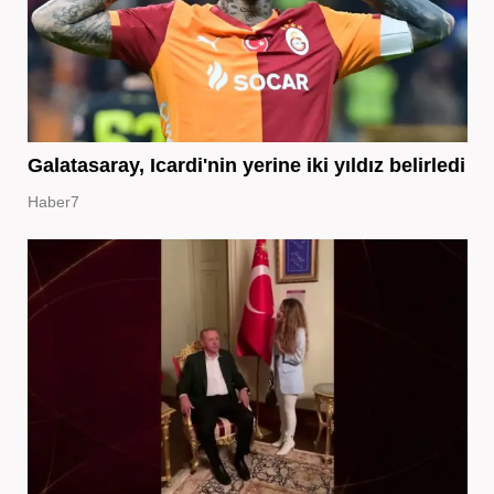
Galatasaray, Icardi'nin yerine iki yıldız belirledi
Haber7