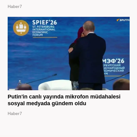
Haber7
Putin'in canlı yayında mikrofon müdahalesi
sosyal medyada gündem oldu
Haber7