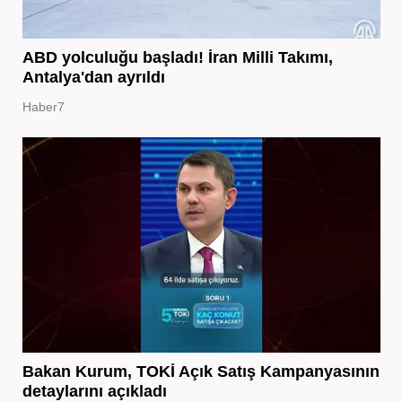
ABD yolculuğu başladı! İran Milli Takımı,
Antalya'dan ayrıldı
Haber7
Bakan Kurum, TOKİ Açık Satış Kampanyasının
detaylarını açıkladı