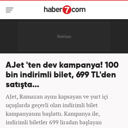
AJet 'ten dev kampanya! 100
bin indirimli bilet, 699 TL'den
satışta...
AJet, Ramazan ayını kapsayan ve yurt içi
uçuşlarda geçerli olan indirimli bilet
kampanyasını başlattı. Kampanya ile,
indirimli biletler 699 liradan başlayan