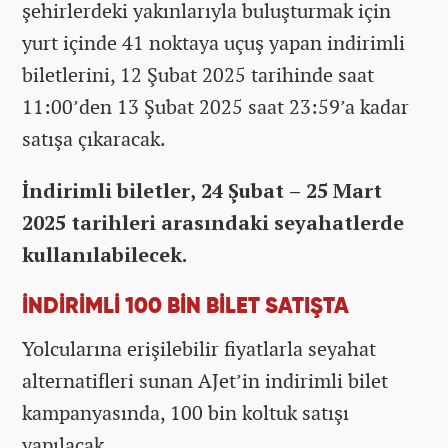
şehirlerdeki yakınlarıyla buluşturmak için
yurt içinde 41 noktaya uçuş yapan indirimli
biletlerini, 12 Şubat 2025 tarihinde saat
11:00’den 13 Şubat 2025 saat 23:59’a kadar
satışa çıkaracak.
İndirimli biletler, 24 Şubat – 25 Mart
2025 tarihleri arasındaki seyahatlerde
kullanılabilecek.
İNDİRİMLİ 100 BİN BİLET SATIŞTA
Yolcularına erişilebilir fiyatlarla seyahat
alternatifleri sunan AJet’in indirimli bilet
kampanyasında, 100 bin koltuk satışı
yapılacak.