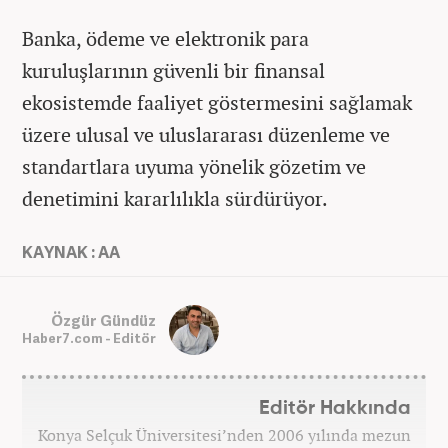
Banka, ödeme ve elektronik para
kuruluşlarının güvenli bir finansal
ekosistemde faaliyet göstermesini sağlamak
üzere ulusal ve uluslararası düzenleme ve
standartlara uyuma yönelik gözetim ve
denetimini kararlılıkla sürdürüyor.
KAYNAK : AA
Özgür Gündüz
Haber7.com - Editör
Editör Hakkında
Konya Selçuk Üniversitesi’nden 2006 yılında mezun