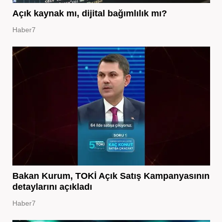
Açık kaynak mı, dijital bağımlılık mı?
Haber7
Bakan Kurum, TOKİ Açık Satış Kampanyasının
detaylarını açıkladı
Haber7