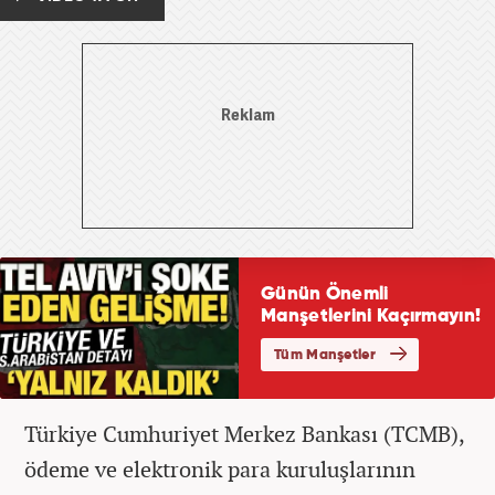
Türkiye Cumhuriyet Merkez Bankası (TCMB),
ödeme ve elektronik para kuruluşlarının