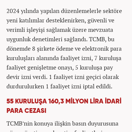
2024 yılında yapılan düzenlemelerle sektöre
yeni katılımlar desteklenirken, güvenli ve
verimli işleyişi sağlamak üzere mevzuata
uygunluk denetimleri sağlandı. TCMB, bu
dönemde 8 şirkete ödeme ve elektronik para
kuruluşları alanında faaliyet izni, 7 kuruluşa
faaliyet genişletme onayı, 5 kuruluşa pay
devir izni verdi. 1 faaliyet izni geçici olarak
durdurulurken 1 faaliyet izni iptal edildi.
55 KURULUŞA 160,3 MİLYON LİRA İDARİ
PARA CEZASI
TCMB’nin konuya ilişkin basın duyurusuna