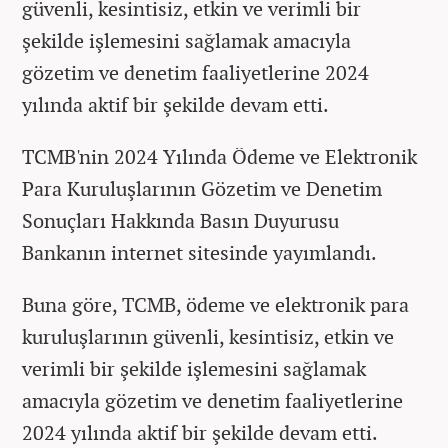
güvenli, kesintisiz, etkin ve verimli bir
şekilde işlemesini sağlamak amacıyla
gözetim ve denetim faaliyetlerine 2024
yılında aktif bir şekilde devam etti.
TCMB'nin 2024 Yılında Ödeme ve Elektronik
Para Kuruluşlarının Gözetim ve Denetim
Sonuçları Hakkında Basın Duyurusu
Bankanın internet sitesinde yayımlandı.
Buna göre, TCMB, ödeme ve elektronik para
kuruluşlarının güvenli, kesintisiz, etkin ve
verimli bir şekilde işlemesini sağlamak
amacıyla gözetim ve denetim faaliyetlerine
2024 yılında aktif bir şekilde devam etti.