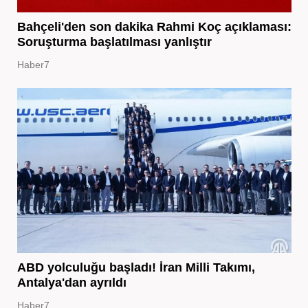
Bahçeli'den son dakika Rahmi Koç açıklaması:
Soruşturma başlatılması yanlıştır
Haber7
ABD yolculuğu başladı! İran Milli Takımı,
Antalya'dan ayrıldı
Haber7