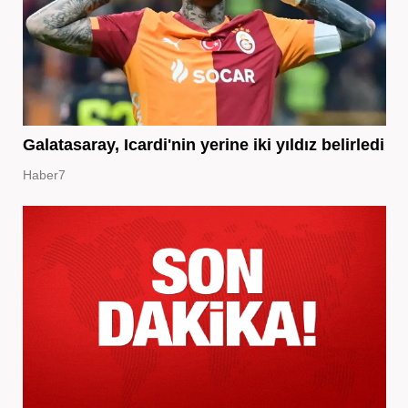
Galatasaray, Icardi'nin yerine iki yıldız belirledi
Haber7