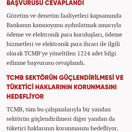
BAŞVURUSU CEVAPLANDI
Gözetim ve denetim faaliyetleri kapsamında
Bankanın kamuoyunu aydınlatmak amacıyla
ödeme ve elektronik para kuruluşları, ödeme
hizmetleri ve elektronik para ihracı ile ilgili
olarak TCMB’ye yöneltilen 1224 adet bilgi
edinme başvurusu cevaplandı.
TCMB SEKTÖRÜN GÜÇLENDİRİLMESİ VE
TÜKETİCİ HAKLARININ KORUNMASINI
HEDEFLİYOR
TCMB, tüm bu çalışmalarıyla bir yandan
sektörün güçlendirilmesi diğer yandan da
tüketici haklarının korunmasını hedefliyor.