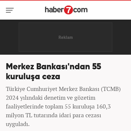
Merkez Bankası'ndan 55
kuruluşa ceza
Türkiye Cumhuriyet Merkez Bankası (TCMB)
2024 yılındaki denetim ve gözetim
faaliyetlerinde toplam 55 kuruluşa 160,3
milyon TL tutarında idari para cezası
uyguladı.