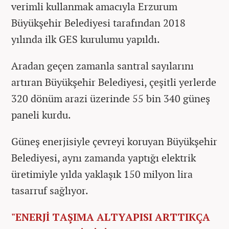
verimli kullanmak amacıyla Erzurum
Büyükşehir Belediyesi tarafından 2018
yılında ilk GES kurulumu yapıldı.
Aradan geçen zamanla santral sayılarını
artıran Büyükşehir Belediyesi, çeşitli yerlerde
320 dönüm arazi üzerinde 55 bin 340 güneş
paneli kurdu.
Güneş enerjisiyle çevreyi koruyan Büyükşehir
Belediyesi, aynı zamanda yaptığı elektrik
üretimiyle yılda yaklaşık 150 milyon lira
tasarruf sağlıyor.
"ENERJİ TAŞIMA ALTYAPISI ARTTIKÇA