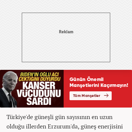
Türkiye'de güneşli gün sayısının en uzun
olduğu illerden Erzurum'da, güneş enerjisini