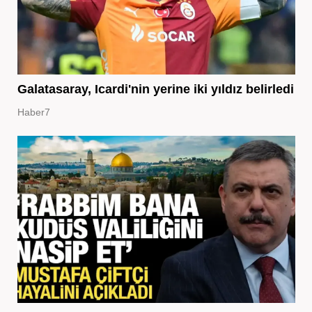
Galatasaray, Icardi'nin yerine iki yıldız belirledi
Haber7