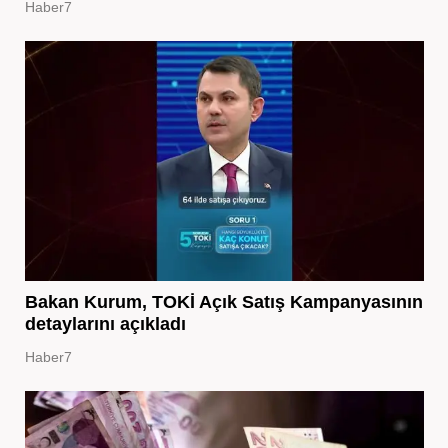
Haber7
Bakan Kurum, TOKİ Açık Satış Kampanyasının
detaylarını açıkladı
Haber7