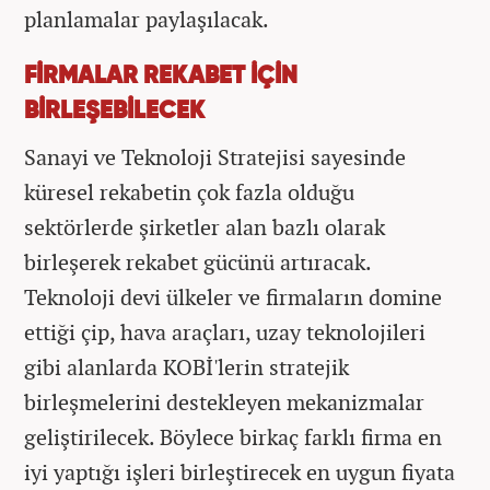
planlamalar paylaşılacak.
FİRMALAR REKABET İÇİN
BİRLEŞEBİLECEK
Sanayi ve Teknoloji Stratejisi sayesinde
küresel rekabetin çok fazla olduğu
sektörlerde şirketler alan bazlı olarak
birleşerek rekabet gücünü artıracak.
Teknoloji devi ülkeler ve firmaların domine
ettiği çip, hava araçları, uzay teknolojileri
gibi alanlarda KOBİ'lerin stratejik
birleşmelerini destekleyen mekanizmalar
geliştirilecek. Böylece birkaç farklı firma en
iyi yaptığı işleri birleştirecek en uygun fiyata