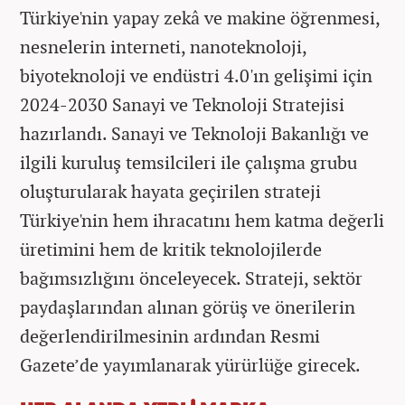
Türkiye'nin yapay zekâ ve makine öğrenmesi,
nesnelerin interneti, nanoteknoloji,
biyoteknoloji ve endüstri 4.0'ın gelişimi için
2024-2030 Sanayi ve Teknoloji Stratejisi
hazırlandı. Sanayi ve Teknoloji Bakanlığı ve
ilgili kuruluş temsilcileri ile çalışma grubu
oluşturularak hayata geçirilen strateji
Türkiye'nin hem ihracatını hem katma değerli
üretimini hem de kritik teknolojilerde
bağımsızlığını önceleyecek. Strateji, sektör
paydaşlarından alınan görüş ve önerilerin
değerlendirilmesinin ardından Resmi
Gazete’de yayımlanarak yürürlüğe girecek.