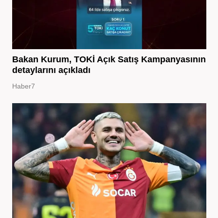
Bakan Kurum, TOKİ Açık Satış Kampanyasının
detaylarını açıkladı
Haber7