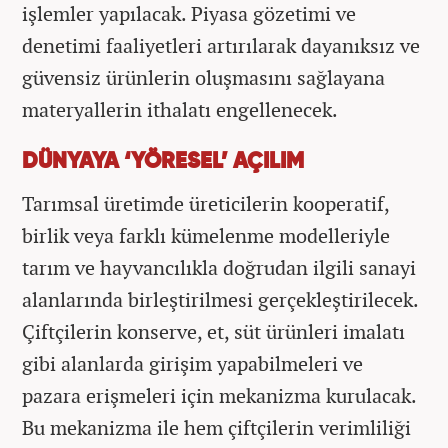
işlemler yapılacak. Piyasa gözetimi ve
denetimi faaliyetleri artırılarak dayanıksız ve
güvensiz ürünlerin oluşmasını sağlayana
materyallerin ithalatı engellenecek.
DÜNYAYA ‘YÖRESEL’ AÇILIM
Tarımsal üretimde üreticilerin kooperatif,
birlik veya farklı kümelenme modelleriyle
tarım ve hayvancılıkla doğrudan ilgili sanayi
alanlarında birleştirilmesi gerçekleştirilecek.
Çiftçilerin konserve, et, süt ürünleri imalatı
gibi alanlarda girişim yapabilmeleri ve
pazara erişmeleri için mekanizma kurulacak.
Bu mekanizma ile hem çiftçilerin verimliliği