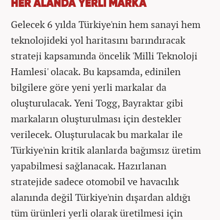
HER ALANDA YERLİ MARKA
Gelecek 6 yılda Türkiye'nin hem sanayi hem
teknolojideki yol haritasını barındıracak
strateji kapsamında öncelik 'Milli Teknoloji
Hamlesi' olacak. Bu kapsamda, edinilen
bilgilere göre yeni yerli markalar da
oluşturulacak. Yeni Togg, Bayraktar gibi
markaların oluşturulması için destekler
verilecek. Oluşturulacak bu markalar ile
Türkiye'nin kritik alanlarda bağımsız üretim
yapabilmesi sağlanacak. Hazırlanan
stratejide sadece otomobil ve havacılık
alanında değil Türkiye'nin dışardan aldığı
tüm ürünleri yerli olarak üretilmesi için