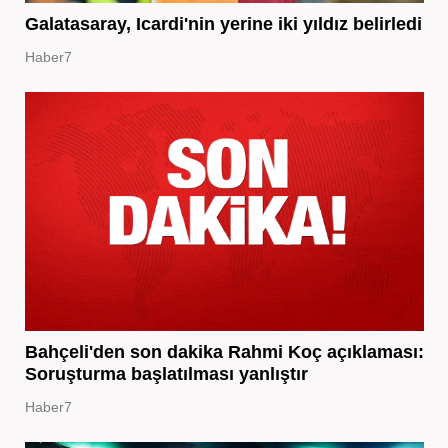
Galatasaray, Icardi'nin yerine iki yıldız belirledi
Haber7
Bahçeli'den son dakika Rahmi Koç açıklaması:
Soruşturma başlatılması yanlıştır
Haber7