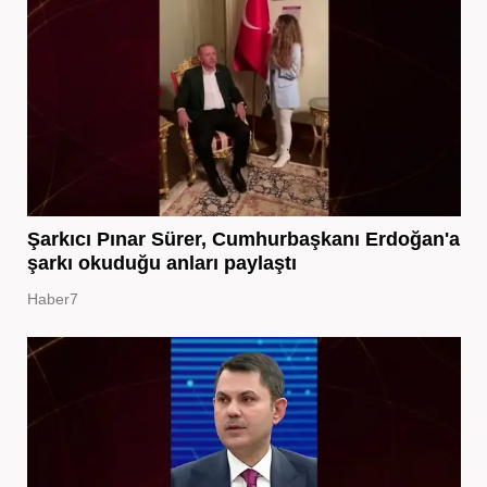
Şarkıcı Pınar Sürer, Cumhurbaşkanı Erdoğan'a
şarkı okuduğu anları paylaştı
Haber7