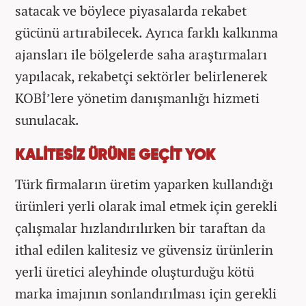
satacak ve böylece piyasalarda rekabet
gücünü artırabilecek. Ayrıca farklı kalkınma
ajansları ile bölgelerde saha araştırmaları
yapılacak, rekabetçi sektörler belirlenerek
KOBİ’lere yönetim danışmanlığı hizmeti
sunulacak.
KALİTESİZ ÜRÜNE GEÇİT YOK
Türk firmaların üretim yaparken kullandığı
ürünleri yerli olarak imal etmek için gerekli
çalışmalar hızlandırılırken bir taraftan da
ithal edilen kalitesiz ve güvensiz ürünlerin
yerli üretici aleyhinde oluşturduğu kötü
marka imajının sonlandırılması için gerekli