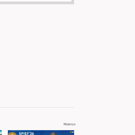
Makroo