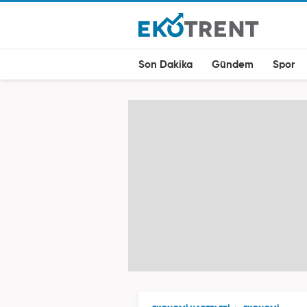
Son Dakika
Gündem
Spor