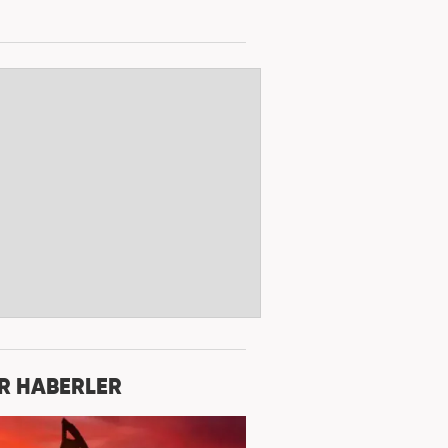
R HABERLER