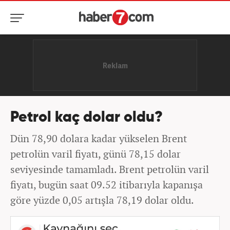
Petrol kaç dolar oldu?
Dün 78,90 dolara kadar yükselen Brent
petrolün varil fiyatı, günü 78,15 dolar
seviyesinde tamamladı. Brent petrolün varil
fiyatı, bugün saat 09.52 itibarıyla kapanışa
göre yüzde 0,05 artışla 78,19 dolar oldu.