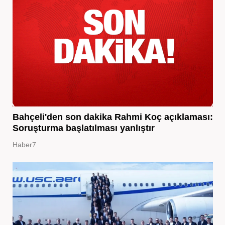
Bahçeli'den son dakika Rahmi Koç açıklaması:
Soruşturma başlatılması yanlıştır
Haber7