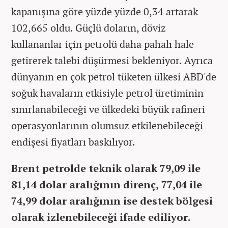
kapanışına göre yüzde yüzde 0,34 artarak
102,665 oldu. Güçlü doların, döviz
kullananlar için petrolü daha pahalı hale
getirerek talebi düşürmesi bekleniyor. Ayrıca
dünyanın en çok petrol tüketen ülkesi ABD'de
soğuk havaların etkisiyle petrol üretiminin
sınırlanabileceği ve ülkedeki büyük rafineri
operasyonlarının olumsuz etkilenebileceği
endişesi fiyatları baskılıyor.
Brent petrolde teknik olarak 79,09 ile
81,14 dolar aralığının direnç, 77,04 ile
74,99 dolar aralığının ise destek bölgesi
olarak izlenebileceği ifade ediliyor.