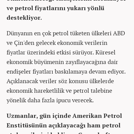
ve petrol fiyatlarını yukarı yönlü
destekliyor.
Dünyanın en çok petrol tüketen ülkeleri ABD
ve Çin'den gelecek ekonomik verilerin
fiyatlar üzerindeki etkisi sürüyor. Küresel
ekonomik büyümenin zayıflayacağına dair
endişeler fiyatları baskılamaya devam ediyor.
Açıklanacak veriler söz konusu ülkelerde
ekonomik hareketlilik ve petrol talebine
yönelik daha fazla ipucu verecek.
Uzmanlar, gün içinde Amerikan Petrol
Enstitüsünün açıklayacağı ham petrol