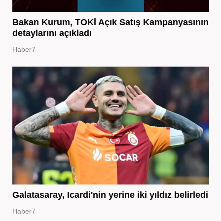
Bakan Kurum, TOKİ Açık Satış Kampanyasının
detaylarını açıkladı
Haber7
Galatasaray, Icardi'nin yerine iki yıldız belirledi
Haber7