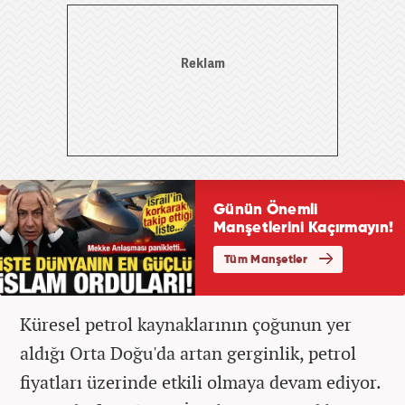
Küresel petrol kaynaklarının çoğunun yer
aldığı Orta Doğu'da artan gerginlik, petrol
fiyatları üzerinde etkili olmaya devam ediyor.