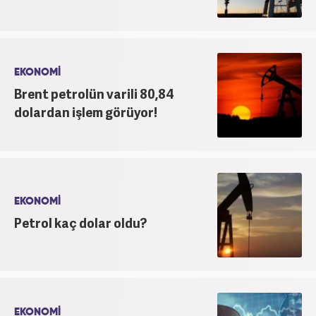
EKONOMİ
Brent petrolün varili 80,84
dolardan işlem görüyor!
EKONOMİ
Petrol kaç dolar oldu?
EKONOMİ