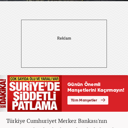
Türkiye Cumhuriyet Merkez Bankası'nın