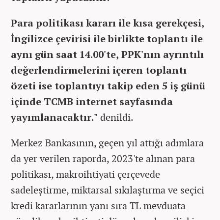
Para politikası kararı ile kısa gerekçesi,
İngilizce çevirisi ile birlikte toplantı ile
aynı gün saat 14.00'te, PPK'nın ayrıntılı
değerlendirmelerini içeren toplantı
özeti ise toplantıyı takip eden 5 iş günü
içinde TCMB internet sayfasında
yayımlanacaktır."
denildi.
Merkez Bankasının, geçen yıl attığı adımlara
da yer verilen raporda, 2023'te alınan para
politikası, makroihtiyati çerçevede
sadeleştirme, miktarsal sıkılaştırma ve seçici
kredi kararlarının yanı sıra TL mevduata