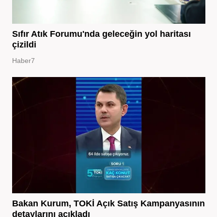
Sıfır Atık Forumu'nda geleceğin yol haritası
çizildi
Haber7
Bakan Kurum, TOKİ Açık Satış Kampanyasının
detaylarını açıkladı