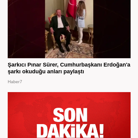
Şarkıcı Pınar Sürer, Cumhurbaşkanı Erdoğan'a
şarkı okuduğu anları paylaştı
Haber7