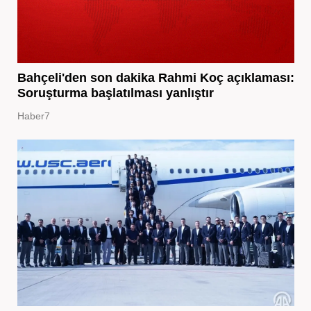
Bahçeli'den son dakika Rahmi Koç açıklaması:
Soruşturma başlatılması yanlıştır
Haber7