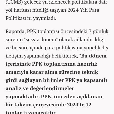
(TCMB) gelecek yıl izlenecek politikalara dair
yol haritası niteliği taşıyan 2024 Yılı Para
Politikası'nı yayımladı.
Raporda, PPK toplantısı öncesindeki 7 günlük
sürenin "sessiz dönem" olarak adlandırıldığı
ve bu süre içinde para politikasına yönelik dış
iletişim yapılmadığı belirtilerek,
"Bu dönem
içerisinde PPK toplantısına hazırlık
amacıyla karar alma sürecine teknik
girdi sağlayan birimler PPK'ya kapsamlı
analiz ve değerlendirmeler
yapmaktadır. PPK, önceden açıklanan
bir takvim çerçevesinde 2024'te 12
toplantı yapacaktır.