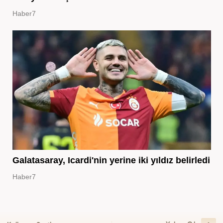
Haber7
Galatasaray, Icardi'nin yerine iki yıldız belirledi
Haber7