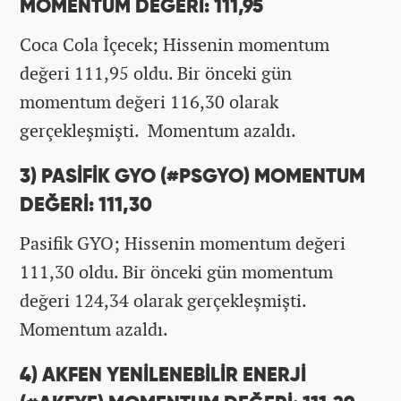
MOMENTUM DEĞERİ: 111,95
Coca Cola İçecek; Hissenin momentum
değeri 111,95 oldu. Bir önceki gün
momentum değeri 116,30 olarak
gerçekleşmişti. Momentum azaldı.
3) PASİFİK GYO (#PSGYO) MOMENTUM
DEĞERİ: 111,30
Pasifik GYO; Hissenin momentum değeri
111,30 oldu. Bir önceki gün momentum
değeri 124,34 olarak gerçekleşmişti.
Momentum azaldı.
4) AKFEN YENİLENEBİLİR ENERJİ