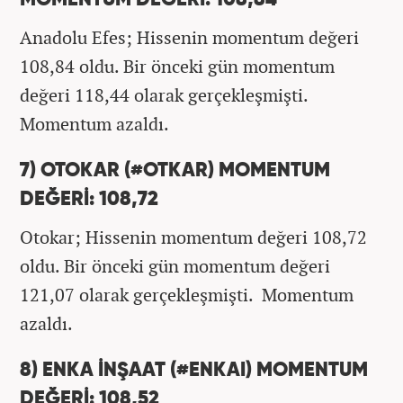
Anadolu Efes; Hissenin momentum değeri
108,84 oldu. Bir önceki gün momentum
değeri 118,44 olarak gerçekleşmişti.
Momentum azaldı.
7) OTOKAR (#OTKAR) MOMENTUM
DEĞERİ: 108,72
Otokar; Hissenin momentum değeri 108,72
oldu. Bir önceki gün momentum değeri
121,07 olarak gerçekleşmişti. Momentum
azaldı.
8) ENKA İNŞAAT (#ENKAI) MOMENTUM
DEĞERİ: 108,52