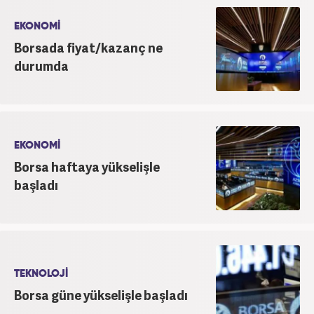
EKONOMİ
Borsada fiyat/kazanç ne
durumda
EKONOMİ
Borsa haftaya yükselişle
başladı
TEKNOLOJİ
Borsa güne yükselişle başladı