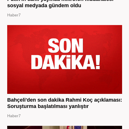
sosyal medyada gündem oldu
Haber7
Bahçeli'den son dakika Rahmi Koç açıklaması:
Soruşturma başlatılması yanlıştır
Haber7