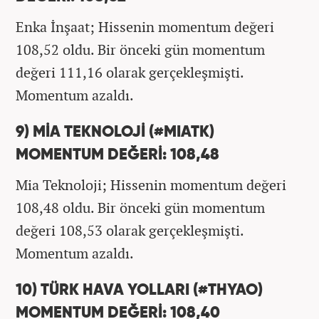
Enka İnşaat; Hissenin momentum değeri
108,52 oldu. Bir önceki gün momentum
değeri 111,16 olarak gerçekleşmişti.
Momentum azaldı.
9) MİA TEKNOLOJİ (#MIATK)
MOMENTUM DEĞERİ: 108,48
Mia Teknoloji; Hissenin momentum değeri
108,48 oldu. Bir önceki gün momentum
değeri 108,53 olarak gerçekleşmişti.
Momentum azaldı.
10) TÜRK HAVA YOLLARI (#THYAO)
MOMENTUM DEĞERİ: 108,40