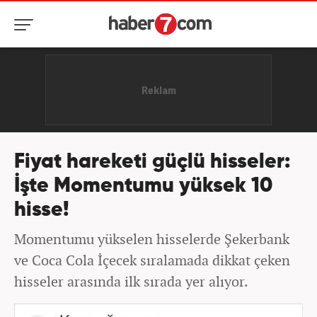
Fiyat hareketi güçlü hisseler:
İşte Momentumu yüksek 10
hisse!
Momentumu yükselen hisselerde Şekerbank
ve Coca Cola İçecek sıralamada dikkat çeken
hisseler arasında ilk sırada yer alıyor.