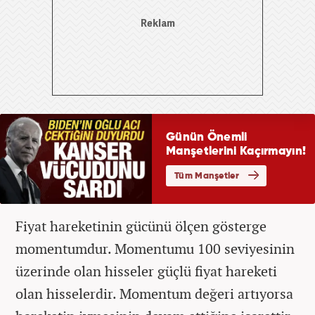
Fiyat hareketinin gücünü ölçen gösterge
momentumdur. Momentumu 100 seviyesinin
üzerinde olan hisseler güçlü fiyat hareketi
olan hisselerdir. Momentum değeri artıyorsa