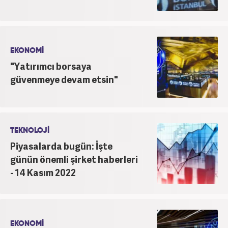
EKONOMİ
"Yatırımcı borsaya
güvenmeye devam etsin"
TEKNOLOJİ
Piyasalarda bugün: İşte
günün önemli şirket haberleri
- 14 Kasım 2022
EKONOMİ