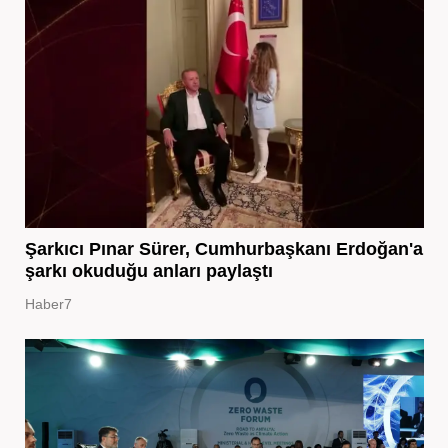
Şarkıcı Pınar Sürer, Cumhurbaşkanı Erdoğan'a
şarkı okuduğu anları paylaştı
Haber7