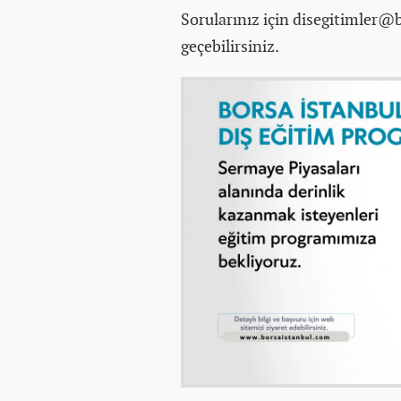
Sorularınız için disegitimler@
geçebilirsiniz.