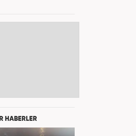
R HABERLER