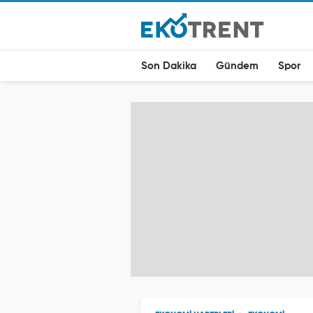
Son Dakika
Gündem
Spor